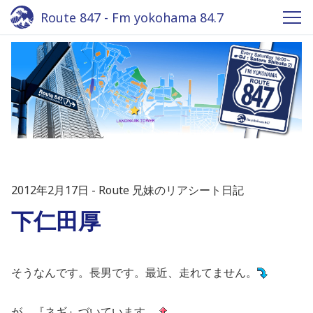
Route 847 - Fm yokohama 84.7
2012年2月17日
Route 兄妹のリアシート日記
下仁田厚
そうなんです。長男です。最近、走れてません。
が、『ネギ』づいています。