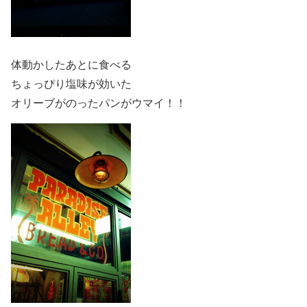
体動かしたあとに食べる
ちょっぴり塩味が効いた
オリーブがのったパンがウマイ！！