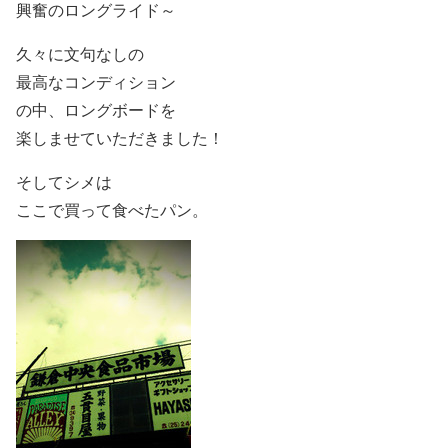
興奮のロングライド～
久々に文句なしの
最高なコンディション
の中、ロングボードを
楽しませていただきました！
そしてシメは
ここで買って食べたパン。