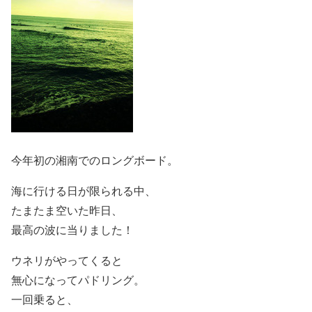
今年初の湘南でのロングボード。
海に行ける日が限られる中、
たまたま空いた昨日、
最高の波に当りました！
ウネリがやってくると
無心になってパドリング。
一回乗ると、