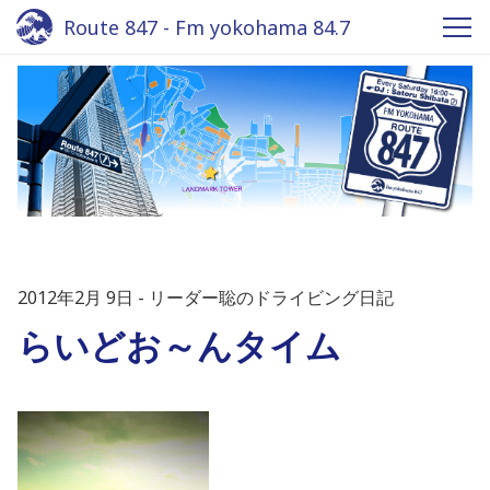
Route 847 - Fm yokohama 84.7
2012年2月 9日
リーダー聡のドライビング日記
らいどお～んタイム