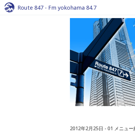
Route 847 - Fm yokohama 84.7
2012年2月25日
01 メニュ