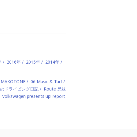
年
2016年
2015年
2014年
 MAKOTONE
06 Music & Turf
のドライビング日記
Route 兄妹
Volkswagen presents up! report