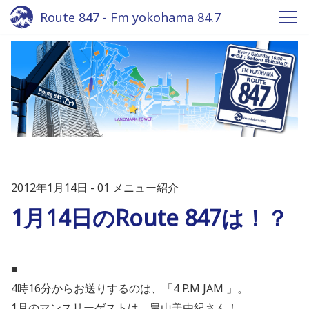
Route 847 - Fm yokohama 84.7
2012年1月14日
01 メニュー紹介
1月14日のRoute 847は！？
■
4時16分からお送りするのは、「4 P.M JAM 」。
1月のマンスリーゲストは、畠山美由紀さん！