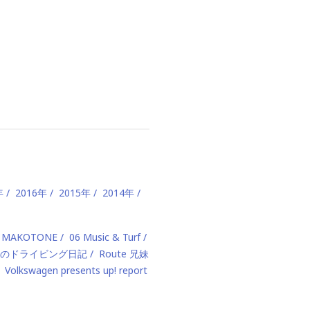
年
2016年
2015年
2014年
 MAKOTONE
06 Music & Turf
のドライビング日記
Route 兄妹
Volkswagen presents up! report