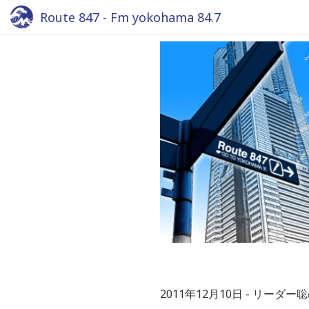
Route 847 - Fm yokohama 84.7
2011年12月10日
リーダー聡