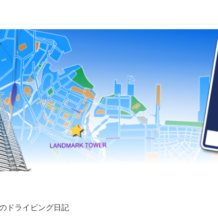
のドライビング日記