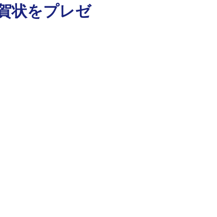
賀状をプレゼ