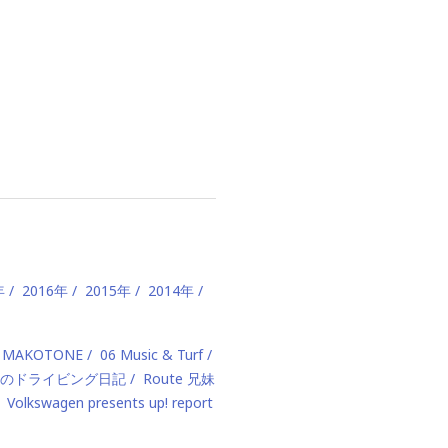
年
2016年
2015年
2014年
 MAKOTONE
06 Music & Turf
のドライビング日記
Route 兄妹
Volkswagen presents up! report