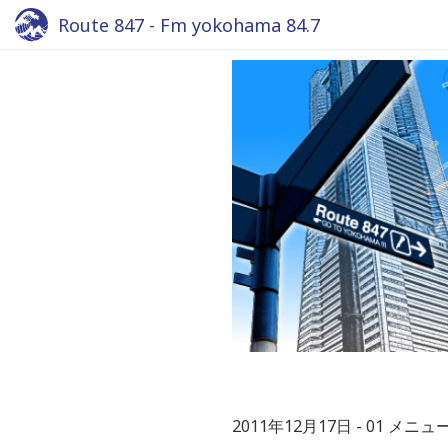
Route 847 - Fm yokohama 84.7
2011年12月17日
01 メニュ