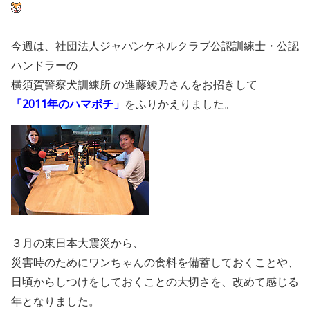
今週は、社団法人ジャパンケネルクラブ公認訓練士・公認
ハンドラーの
横須賀警察犬訓練所 の進藤綾乃さんをお招きして
「2011年のハマポチ」
をふりかえりました。
３月の東日本大震災から、
災害時のためにワンちゃんの食料を備蓄しておくことや、
日頃からしつけをしておくことの大切さを、改めて感じる
年となりました。