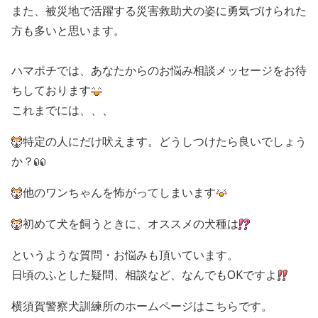
また、被災地で活躍する災害救助犬の姿に勇気づけられた
方も多いと思います。
ハマポチでは、あなたからのお悩み相談メッセージをお待
ちしております
これまでには、、、
特定の人にだけ吠えます。どうしつけたら良いでしょう
か？
他のワンちゃんを怖がってしまいます
初めて犬を飼うときに、オススメの犬種は
というような質問・お悩みも頂いています。
日頃のふとした疑問、相談など、なんでもOKですよ
横須賀警察犬訓練所のホームページはこちらです。