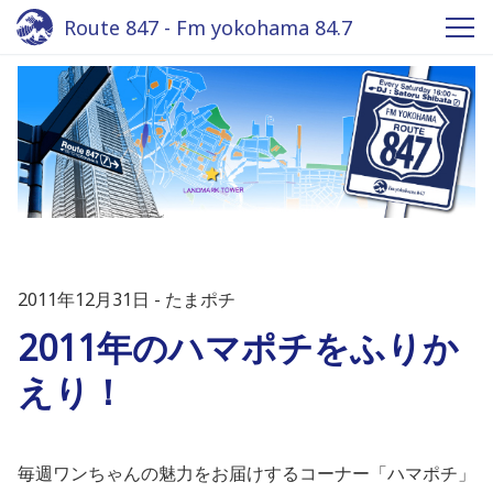
Route 847 - Fm yokohama 84.7
2011年12月31日
たまポチ
2011年のハマポチをふりか
えり！
毎週ワンちゃんの魅力をお届けするコーナー「ハマポチ」