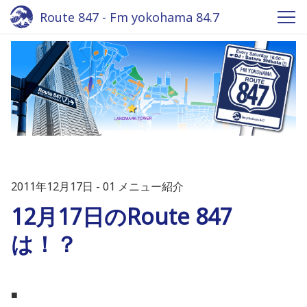
Route 847 - Fm yokohama 84.7
2011年12月17日
01 メニュー紹介
12月17日のRoute 847
は！？
■