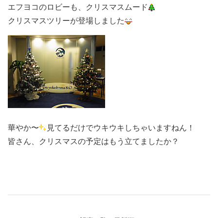
エフヨコのロビーも、クリスマスムード
クリスマスツリーが登場しました
華やか〜
見てるだけでウキウキしちゃいますねん！
皆さん、クリスマスの予定はもう立てましたか？