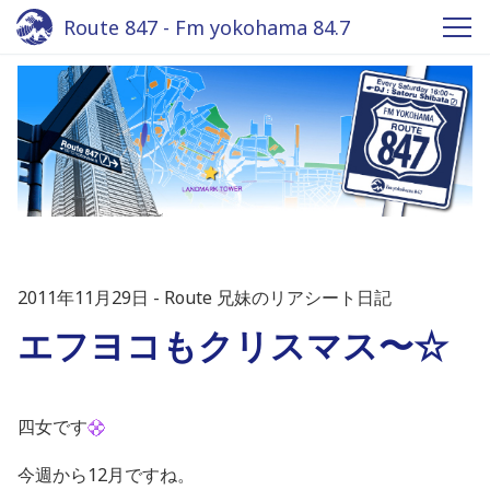
Route 847 - Fm yokohama 84.7
2011年11月29日
Route 兄妹のリアシート日記
エフヨコもクリスマス〜☆
四女です
今週から12月ですね。