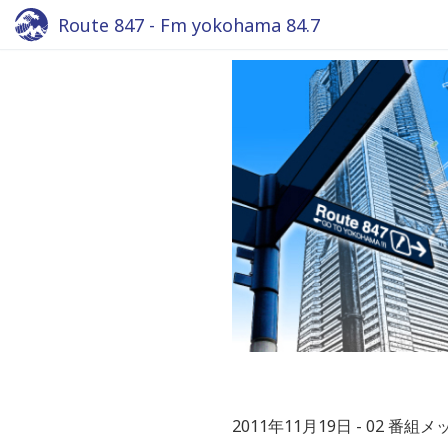
Route 847 - Fm yokohama 84.7
2011年11月19日
02 番組