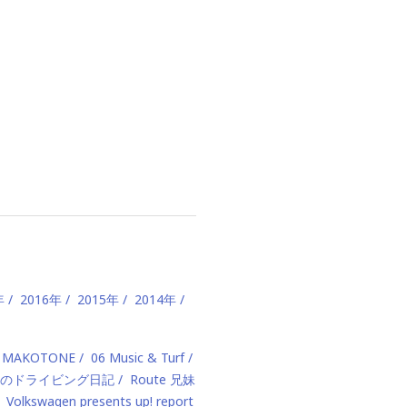
年
2016年
2015年
2014年
 MAKOTONE
06 Music & Turf
のドライビング日記
Route 兄妹
Volkswagen presents up! report