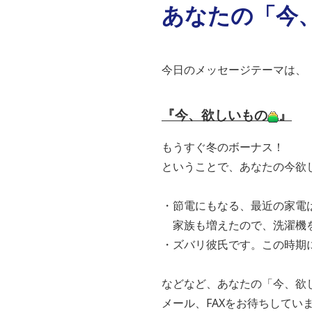
あなたの「今
今日のメッセージテーマは、
『今、欲しいもの
』
もうすぐ冬のボーナス！
ということで、あなたの今欲
・節電にもなる、最近の家電
家族も増えたので、洗濯機
・ズバリ彼氏です。この時期
などなど、あなたの「今、欲
メール、FAXをお待ちしてい