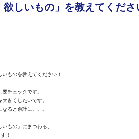
、欲しいもの」を教えてくださ
しいものを教えてください！
は要チェックです。
を大きくしたいです。
になると余計に。。。
しいもの」にまつわる、
ます！