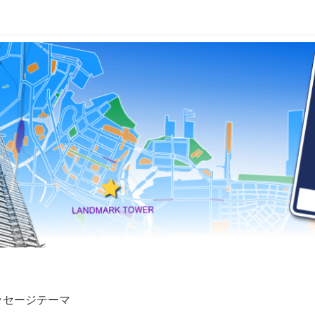
メッセージテーマ