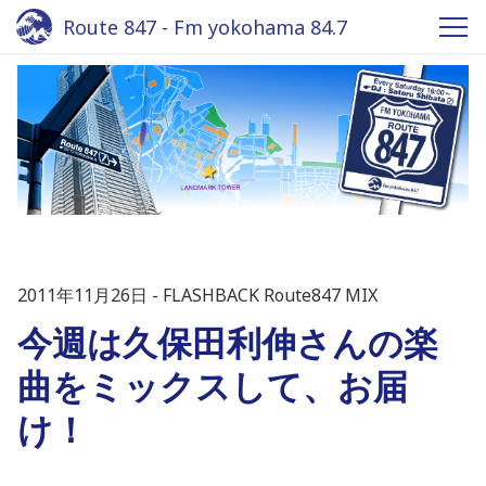
Route 847 - Fm yokohama 84.7
2011年11月26日
FLASHBACK Route847 MIX
今週は久保田利伸さんの楽
曲をミックスして、お届
け！