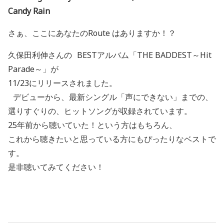
Candy Rain
さぁ、ここにあなたのRoute はありますか！？
久保田利伸さんの BESTアルバム「THE BADDEST～Hit
Parade～」が
11/23にリリースされました。
デビューから、最新シングル「声にできない」までの、
選りすぐりの、ヒットソングが収録されています。
25年前から聴いていた！という方はもちろん、
これから聴きたいと思っている方にもぴったりなベストで
す。
是非聴いてみてください！