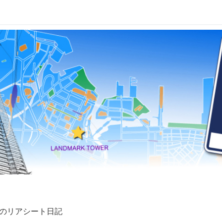
兄妹のリアシート日記