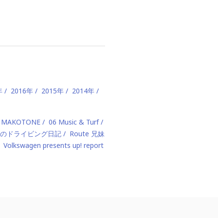
年
2016年
2015年
2014年
 MAKOTONE
06 Music & Turf
のドライビング日記
Route 兄妹
Volkswagen presents up! report