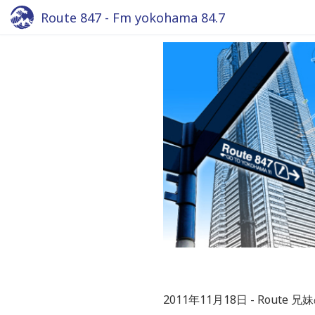
Route 847 - Fm yokohama 84.7
2011年11月18日
Route 