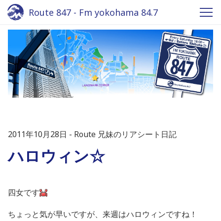
Route 847 - Fm yokohama 84.7
2011年10月28日
Route 兄妹のリアシート日記
ハロウィン☆
四女です
ちょっと気が早いですが、来週はハロウィンですね！