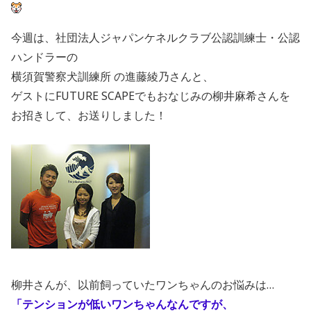
今週は、社団法人ジャパンケネルクラブ公認訓練士・公認
ハンドラーの
横須賀警察犬訓練所 の進藤綾乃さんと、
ゲストにFUTURE SCAPEでもおなじみの柳井麻希さんを
お招きして、お送りしました！
柳井さんが、以前飼っていたワンちゃんのお悩みは…
「テンションが低いワンちゃんなんですが、