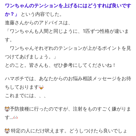
ワンちゃんのテンションを上げるにはどうすれば良いです
か？」
という内容でした。
進藤さんからのアドバイスは、
「ワンちゃんも人間と同じように、1匹ずつ性格が違いま
す。
ワンちゃんそれぞれのテンションが上がるポイントを見
つけてあげましょう。」
とのこと。皆さんも、ぜひ参考にしてくださいね！
ハマポチでは、あなたからのお悩み相談メッセージをお待
ちしております
これまでには、、、
予防接種に行ったのですが、注射をものすごく嫌がりま
す…
特定の人にだけ吠えます。どうしつけたら良いでしょ