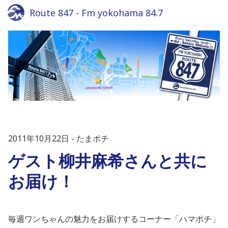
Route 847 - Fm yokohama 84.7
2011年10月22日
たまポチ
ゲスト柳井麻希さんと共に
お届け！
毎週ワンちゃんの魅力をお届けするコーナー「ハマポチ」