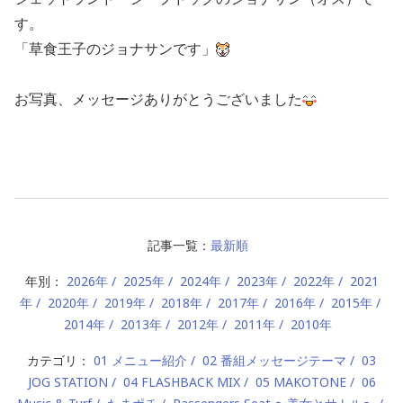
す。
「草食王子のジョナサンです」
お写真、メッセージありがとうございました
記事一覧：
最新順
年別：
2026年
2025年
2024年
2023年
2022年
2021
年
2020年
2019年
2018年
2017年
2016年
2015年
2014年
2013年
2012年
2011年
2010年
カテゴリ：
01 メニュー紹介
02 番組メッセージテーマ
03
JOG STATION
04 FLASHBACK MIX
05 MAKOTONE
06