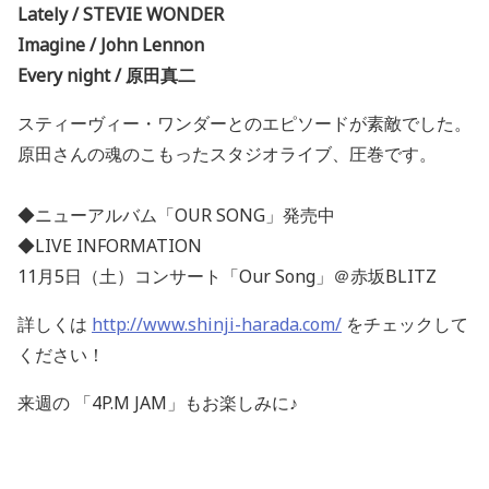
Lately / STEVIE WONDER
Imagine / John Lennon
Every night / 原田真二
スティーヴィー・ワンダーとのエピソードが素敵でした。
原田さんの魂のこもったスタジオライブ、圧巻です。
◆ニューアルバム「OUR SONG」発売中
◆LIVE INFORMATION
11月5日（土）コンサート「Our Song」＠赤坂BLITZ
詳しくは
http://www.shinji-harada.com/
をチェックして
ください！
来週の 「4P.M JAM」もお楽しみに♪