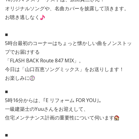
オリジナルソングや、名曲カバーを披露して頂きます。
お聴き逃しなく
■
5時台最初のコーナーはちょっと懐かしい曲をノンストッ
プでお届けする
「FLASH BACK Route 847 MIX」。
今日は「山口百恵ソングミックス」をお送りします！
お楽しみに
■
5時16分からは、｢E リフォーム FOR YOU｣。
一級建築士のYuuさんをお迎えして、
住宅メンテナンス計画の重要性について伺います
■