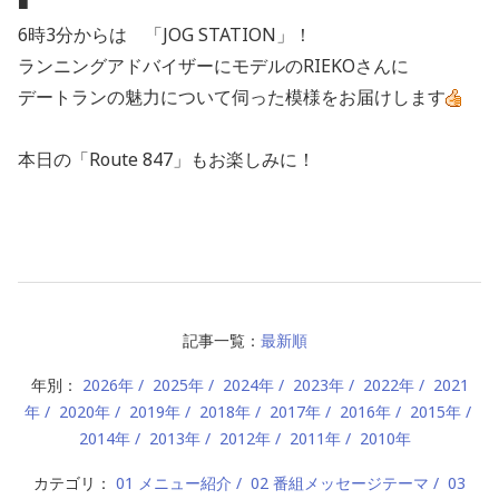
■
6時3分からは 「JOG STATION」！
ランニングアドバイザーにモデルのRIEKOさんに
デートランの魅力について伺った模様をお届けします
本日の「Route 847」もお楽しみに！
記事一覧：
最新順
年別：
2026年
2025年
2024年
2023年
2022年
2021
年
2020年
2019年
2018年
2017年
2016年
2015年
2014年
2013年
2012年
2011年
2010年
カテゴリ：
01 メニュー紹介
02 番組メッセージテーマ
03