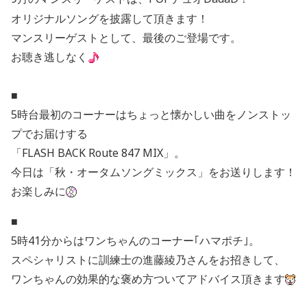
オリジナルソングを披露して頂きます！
マンスリーゲストとして、最後のご登場です。
お聴き逃しなく
■
5時台最初のコーナーはちょっと懐かしい曲をノンストッ
プでお届けする
「FLASH BACK Route 847 MIX」。
今日は「秋・オータムソングミックス」をお送りします！
お楽しみに
■
5時41分からはワンちゃんのコーナー｢ハマポチ｣。
スペシャリストに訓練士の進藤綾乃さんをお招きして、
ワンちゃんの効果的な褒め方ついてアドバイス頂きます