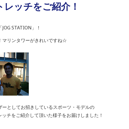
トレッチをご紹介！
G STATION」！
！マリンタワーがきれいですね☆
ザーとしてお招きしているスポーツ・モデルの
トレッチをご紹介して頂いた様子をお届けしました！