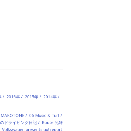
年
2016年
2015年
2014年
 MAKOTONE
06 Music & Turf
のドライビング日記
Route 兄妹
Volkswagen presents up! report