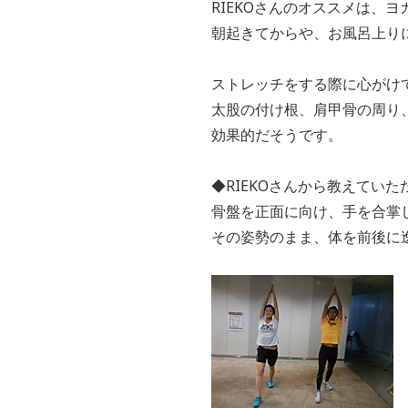
RIEKOさんのオススメは、
朝起きてからや、お風呂上り
ストレッチをする際に心がけ
太股の付け根、肩甲骨の周り
効果的だそうです。
◆RIEKOさんから教えてい
骨盤を正面に向け、手を合掌
その姿勢のまま、体を前後に