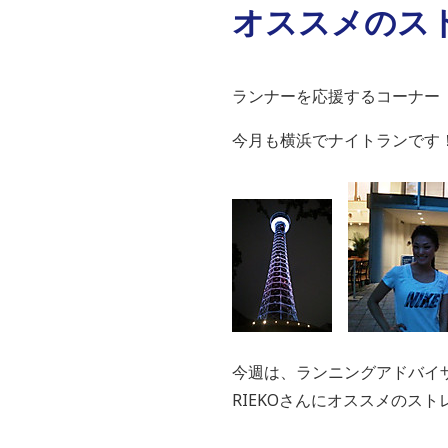
オススメのス
ランナーを応援するコーナー「JO
今月も横浜でナイトランです
今週は、ランニングアドバイ
RIEKOさんにオススメのス