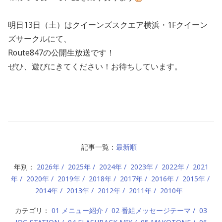
明日13日（土）はクイーンズスクエア横浜・1Fクイーン
ズサークルにて、
Route847の公開生放送です！
ぜひ、遊びにきてください！お待ちしています。
記事一覧：
最新順
年別：
2026年
2025年
2024年
2023年
2022年
2021
年
2020年
2019年
2018年
2017年
2016年
2015年
2014年
2013年
2012年
2011年
2010年
カテゴリ：
01 メニュー紹介
02 番組メッセージテーマ
03