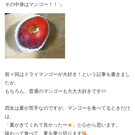
その中身はマンゴー！！
前々回はドライマンゴーが大好き！という記事を書きまし
たが、
もちろん、普通のマンゴーも大大大好きです
四女は夏が苦手なのですが、マンゴーを食べてるときだけ
は、
「夏がきてくれて良かった〜
」と心から思います。
味わって食べて、夏を乗り切ります