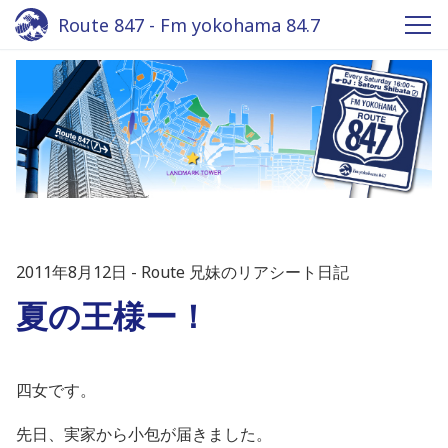
Route 847 - Fm yokohama 84.7
2011年8月12日
Route 兄妹のリアシート日記
夏の王様ー！
四女です。
先日、実家から小包が届きました。