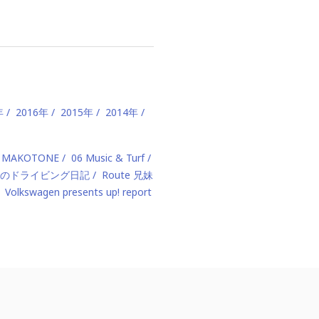
年
2016年
2015年
2014年
 MAKOTONE
06 Music & Turf
のドライビング日記
Route 兄妹
Volkswagen presents up! report