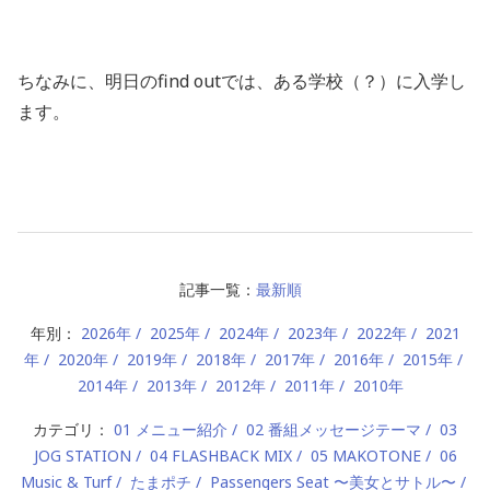
ちなみに、明日のfind outでは、ある学校（？）に入学し
ます。
記事一覧：
最新順
年別：
2026年
2025年
2024年
2023年
2022年
2021
年
2020年
2019年
2018年
2017年
2016年
2015年
2014年
2013年
2012年
2011年
2010年
カテゴリ：
01 メニュー紹介
02 番組メッセージテーマ
03
JOG STATION
04 FLASHBACK MIX
05 MAKOTONE
06
Music & Turf
たまポチ
Passengers Seat 〜美女とサトル〜