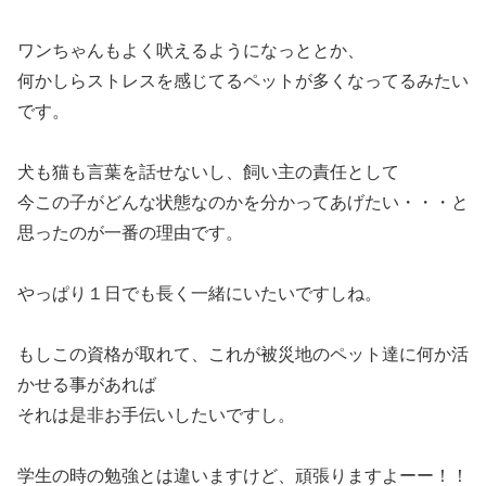
ワンちゃんもよく吠えるようになっととか、
何かしらストレスを感じてるペットが多くなってるみたい
です。
犬も猫も言葉を話せないし、飼い主の責任として
今この子がどんな状態なのかを分かってあげたい・・・と
思ったのが一番の理由です。
やっぱり１日でも長く一緒にいたいですしね。
もしこの資格が取れて、これが被災地のペット達に何か活
かせる事があれば
それは是非お手伝いしたいですし。
学生の時の勉強とは違いますけど、頑張りますよーー！！