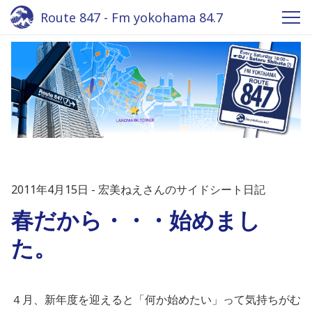
Route 847 - Fm yokohama 84.7
2011年4月15日
宏美ねえさんのサイドシート日記
春だから・・・始めまし
た。
４月、新年度を迎えると「何か始めたい」って気持ちがむ