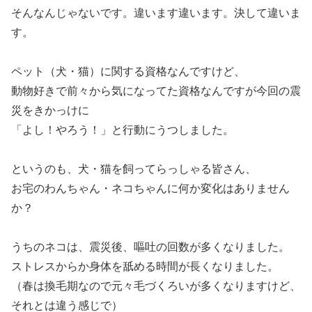
そんなんじゃないです。違います違います。決して違いま
す。
ペット（犬・猫）に関する資格なんですけど、
動物好きで前々から気になってた資格なんですが今回の震
災をきかっけに
「よし！やろう！」と行動にうつしました。
というのも、犬・猫を飼ってらっしゃる皆さん、
お宅のわんちゃん・ネコちゃんに何か変化はありません
か？
うちのネコは、震災後、嘔吐の回数が多くなりました。
ストレスからか身体を舐める時間が長くなりました。
（春は換毛期なので元々毛づくろいが多くなりますけど、
それとは違う感じで）