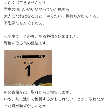
くむく出てきませんか？
学生の頃はいやいややっていた勉強も
大人になればなるほど「やりたい」気持ちが出てくる。
不思議なもんですねぇ。
って事で、この春、ある勉強を始めました。
資格を取る為の勉強です。
何の資格かは、取れたらご報告します。
いや、別に途中で挫折するかもしれない、とか、取れなか
った時が恥ずかしいとか