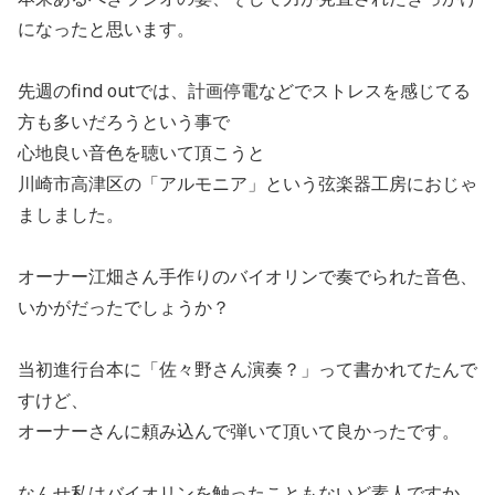
になったと思います。
先週のfind outでは、計画停電などでストレスを感じてる
方も多いだろうという事で
心地良い音色を聴いて頂こうと
川崎市高津区の「アルモニア」という弦楽器工房におじゃ
ましました。
オーナー江畑さん手作りのバイオリンで奏でられた音色、
いかがだったでしょうか？
当初進行台本に「佐々野さん演奏？」って書かれてたんで
すけど、
オーナーさんに頼み込んで弾いて頂いて良かったです。
なんせ私はバイオリンを触ったこともないど素人ですか