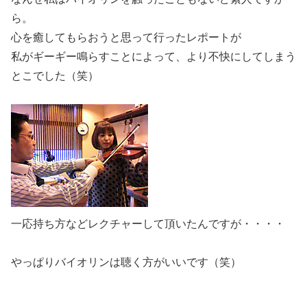
ら。
心を癒してもらおうと思って行ったレポートが
私がギーギー鳴らすことによって、より不快にしてしまう
とこでした（笑）
一応持ち方などレクチャーして頂いたんですが・・・・
やっぱりバイオリンは聴く方がいいです（笑）