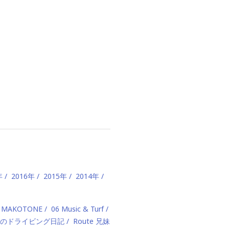
年
2016年
2015年
2014年
 MAKOTONE
06 Music & Turf
のドライビング日記
Route 兄妹