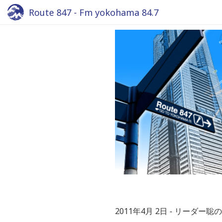
Route 847 - Fm yokohama 84.7
2011年4月 2日
リーダー聡の