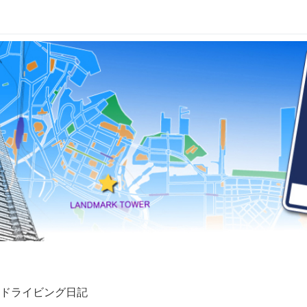
ドライビング日記