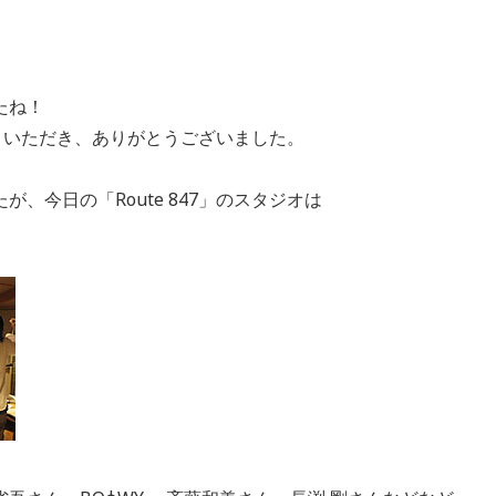
たね！
お聞きいただき、ありがとうございました。
、今日の「Route 847」のスタジオは