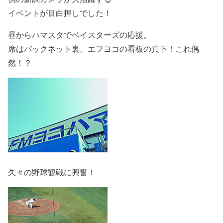
イベントが目白押しでした！
昼からハマスタでベイスターズの応援。
席はバックネット裏、エフヨコの看板の真下！これ偶
然！？
久々の野球観戦に興奮！