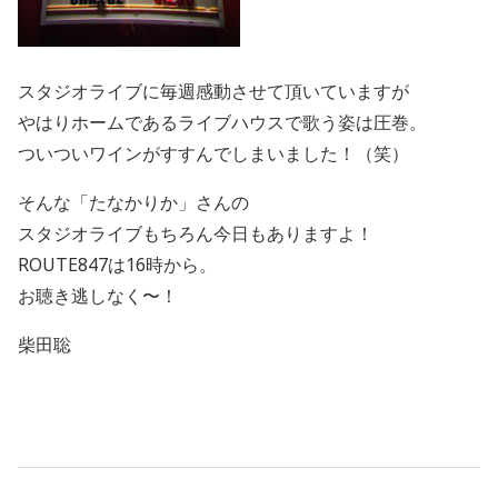
スタジオライブに毎週感動させて頂いていますが
やはりホームであるライブハウスで歌う姿は圧巻。
ついついワインがすすんでしまいました！（笑）
そんな「たなかりか」さんの
スタジオライブもちろん今日もありますよ！
ROUTE847は16時から。
お聴き逃しなく〜！
柴田聡