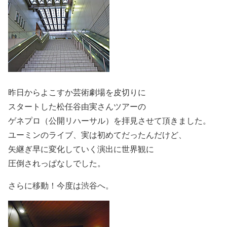
昨日からよこすか芸術劇場を皮切りに
スタートした松任谷由実さんツアーの
ゲネプロ（公開リハーサル）を拝見させて頂きました。
ユーミンのライブ、実は初めてだったんだけど、
矢継ぎ早に変化していく演出に世界観に
圧倒されっぱなしでした。
さらに移動！今度は渋谷へ。