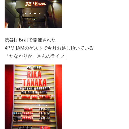
渋谷Jz Bratで開催された
4P.M JAMのゲストで今月お越し頂いている
「たなかりか」さんのライブ。