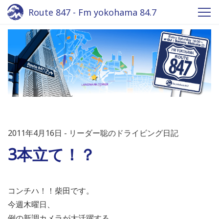
Route 847 - Fm yokohama 84.7
2011年4月16日
リーダー聡のドライビング日記
3本立て！？
コンチハ！！柴田です。
今週木曜日、
例の新調カメラが大活躍する