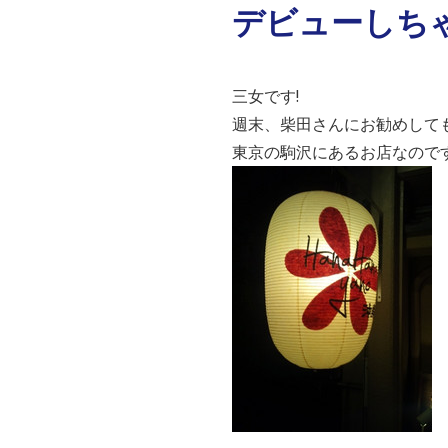
デビューしちゃ
三女です!
週末、柴田さんにお勧めしてもら
東京の駒沢にあるお店なのです