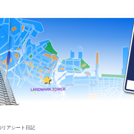
妹のリアシート日記