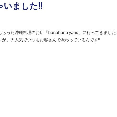
いました!!
った沖縄料理のお店「hanahana yano」に行ってきました～
が、大人気でいつもお客さんで賑わっているんです!!