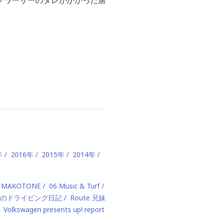
年
2016年
2015年
2014年
 MAKOTONE
06 Music & Turf
のドライビング日記
Route 兄妹
Volkswagen presents up! report