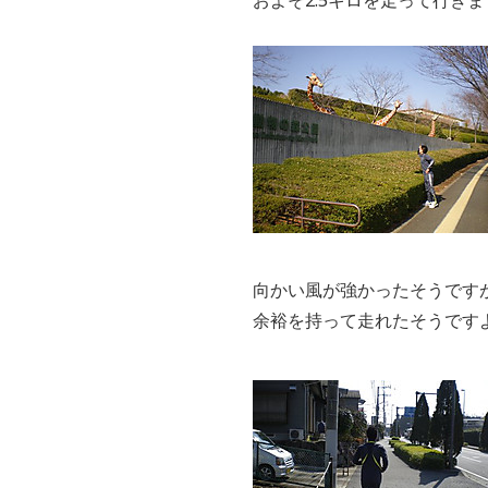
向かい風が強かったそうです
余裕を持って走れたそうです