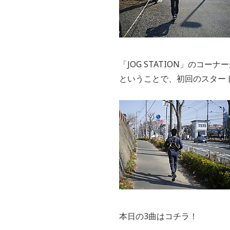
「JOG STATION」のコ
ということで、初回のスター
本日の3曲はコチラ！