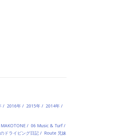
年
2016年
2015年
2014年
 MAKOTONE
06 Music & Turf
のドライビング日記
Route 兄妹