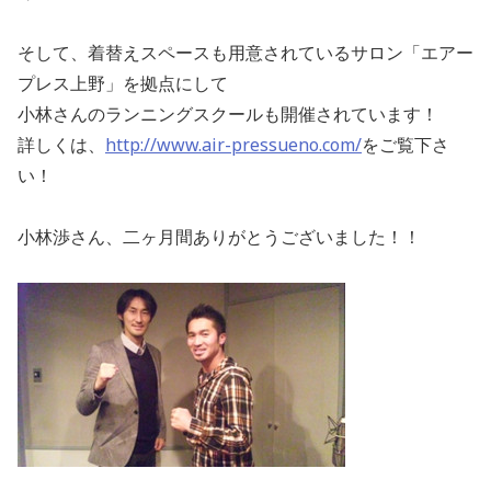
そして、着替えスペースも用意されているサロン「エアー
プレス上野」を拠点にして
小林さんのランニングスクールも開催されています！
詳しくは、
http://www.air-pressueno.com/
をご覧下さ
い！
小林渉さん、二ヶ月間ありがとうございました！！