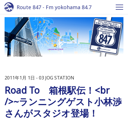
Route 847 - Fm yokohama 84.7
2011年1月 1日
03 JOG STATION
Road To 箱根駅伝！<br
/>~ランニングゲスト小林渉
さんがスタジオ登場！