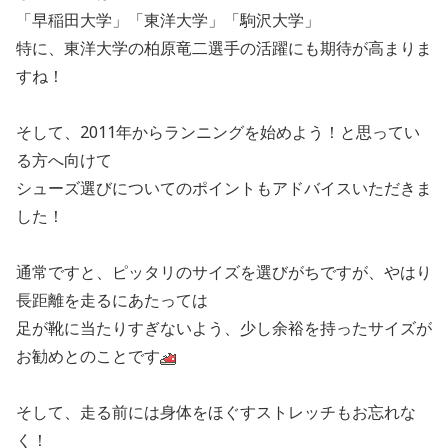
「早稲田大学」「東洋大学」「駒沢大学」
特に、東洋大学の柏原竜二選手の活躍にも期待が高まりま
すね！
そして、2011年からランニングを始めよう！と思ってい
る方へ向けて
シューズ選びについてのポイントもアドバイスいただきま
した！
通常ですと、ピッタリのサイズを選びがちですが、やはり
長距離を走るにあたっては
足が靴に当たりすぎないよう、少し余裕を持ったサイズが
お勧めとのことです
そして、走る前には身体をほぐすストレッチもお忘れな
く！