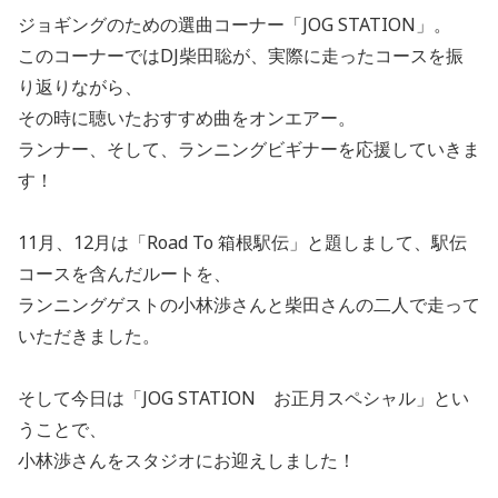
ジョギングのための選曲コーナー「JOG STATION」。
このコーナーではDJ柴田聡が、実際に走ったコースを振
り返りながら、
その時に聴いたおすすめ曲をオンエアー。
ランナー、そして、ランニングビギナーを応援していきま
す！
11月、12月は「Road To 箱根駅伝」と題しまして、駅伝
コースを含んだルートを、
ランニングゲストの小林渉さんと柴田さんの二人で走って
いただきました。
そして今日は「JOG STATION お正月スペシャル」とい
うことで、
小林渉さんをスタジオにお迎えしました！