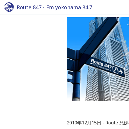
Route 847 - Fm yokohama 84.7
2010年12月15日
Route 