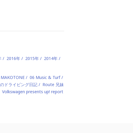
年
2016年
2015年
2014年
 MAKOTONE
06 Music & Turf
のドライビング日記
Route 兄妹
Volkswagen presents up! report