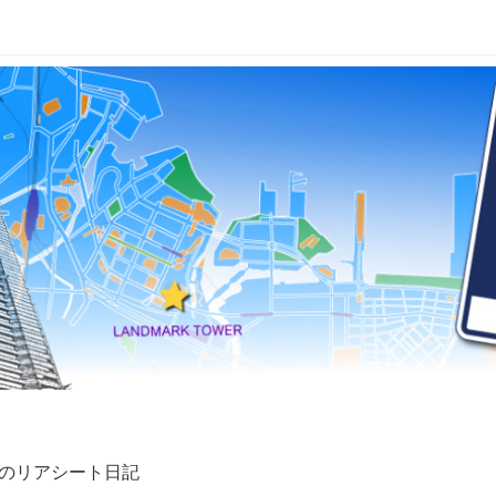
兄妹のリアシート日記