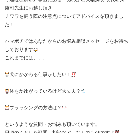
康司先生にお越し頂き
チワワを飼う際の注意点についてアドバイスを頂きまし
た！
ハマポチではあなたからのお悩み相談メッセージをお待ち
しております
これまでには、、、
犬にかかわる仕事がしたい！
体をかゆがっているけど大丈夫？
ブラッシングの方法は？
というような質問・お悩みも頂いています。
日頃のふとした疑問、相談など、なんでもokですよ