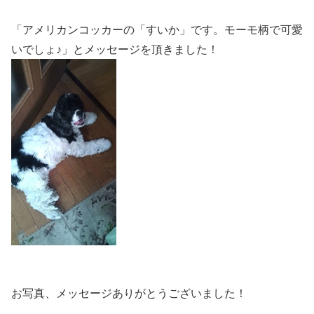
「アメリカンコッカーの「すいか」です。モーモ柄で可愛
いでしょ♪」とメッセージを頂きました！
お写真、メッセージありがとうございました！