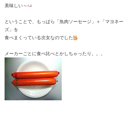
美味しい～
ということで、もっぱら「魚肉ソーセージ」＋「マヨネー
ズ」を
食べまくっている次女なのでした
メーカーごとに食べ比べとかしちゃったり。。。