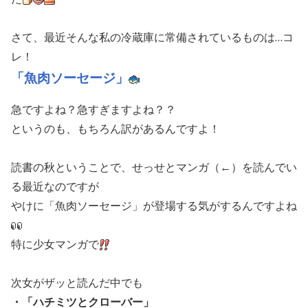
さて、最近そんな私の冷蔵庫に常備されているものは…コ
レ！
「魚肉ソーセージ」
急ですよね？急すぎますよね？？
というのも、もちろん訳があるんですよ！
読書の秋ということで、せっせとマンガ（←）を読んでい
る最近なのですが
やけに「魚肉ソーセージ」が登場する気がするんですよね
特に少女マンガで
次女がザッと読んだ中でも
・「ハチミツとクローバー」