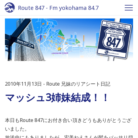
Route 847 - Fm yokohama 84.7
2010年11月13日
Route 兄妹のリアシート日記
マッシュ3姉妹結成！！
本日もRoute 847にお付き合い頂きどうもありがとうござ
いました。
放送中にもありましたが、宏美ねえさんが髪をバッサリ切