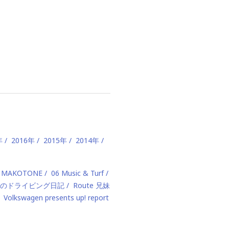
年
2016年
2015年
2014年
 MAKOTONE
06 Music & Turf
のドライビング日記
Route 兄妹
Volkswagen presents up! report