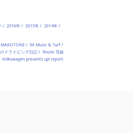
年
2016年
2015年
2014年
 MAKOTONE
06 Music & Turf
のドライビング日記
Route 兄妹
Volkswagen presents up! report