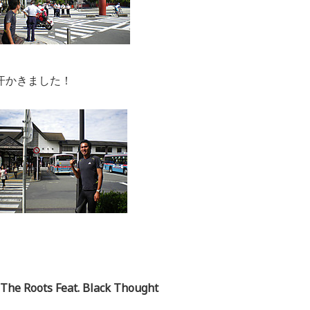
汗かきました！
he Roots Feat. Black Thought