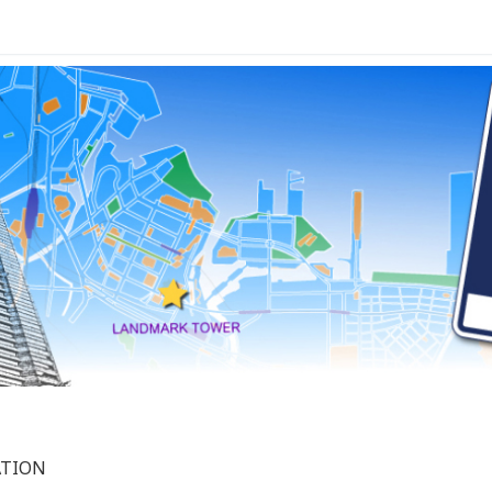
ATION