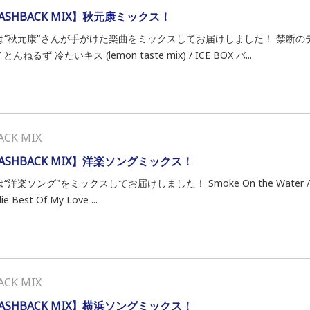
LASHBACK MIX】秋元康ミックス！
は“秋元康"さんが手がけた楽曲をミックスしてお届けしました！ 禁断のテ
 とんねるず 冷たいキス (lemon taste mix) / ICE BOX バ...
ACK MIX
LASHBACK MIX】洋楽ソングミックス！
“洋楽ソング"をミックスしてお届けしました！ Smoke On the Water / Deep P
ie Best Of My Love ...
ACK MIX
LASHBACK MIX】横浜ソングミックス！