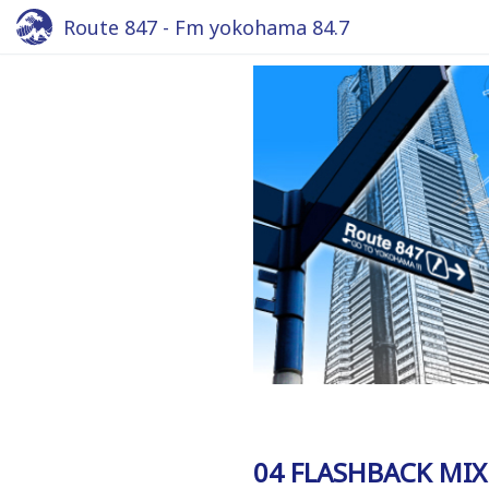
Route 847 - Fm yokohama 84.7
04 FLASHBACK MIX