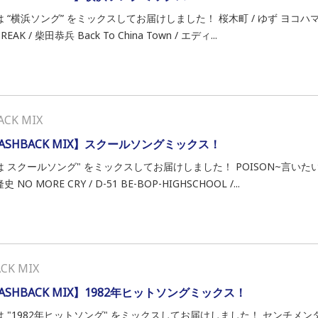
 “横浜ソング” をミックスしてお届けしました！ 桜木町 / ゆず ヨコハマ A
REAK / 柴田恭兵 Back To China Town / エディ...
ACK MIX
LASHBACK MIX】スクールソングミックス！
は スクールソング" をミックスしてお届けしました！ POISON~言いた
 NO MORE CRY / D-51 BE-BOP-HIGHSCHOOL /...
ACK MIX
LASHBACK MIX】1982年ヒットソングミックス！
は "1982年ヒットソング" をミックスしてお届けしました！ センチメンタ