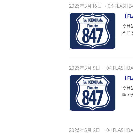
2026年5月16日
・
04 FLASHB
【FL
今日
めに 
2026年5月 9日
・
04 FLASHB
【F
今日
唄 /
2026年5月 2日
・
04 FLASHB