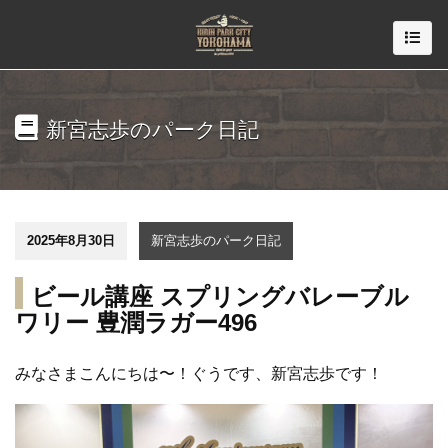
新宮志歩のパーク日記
2025年8月30日
新宮志歩のパーク日記
ビール講座 スプリングバレーブル
ワリー 豊潤ラガー496
みなさまこんにちは〜！ぐうです、新宮志歩です！