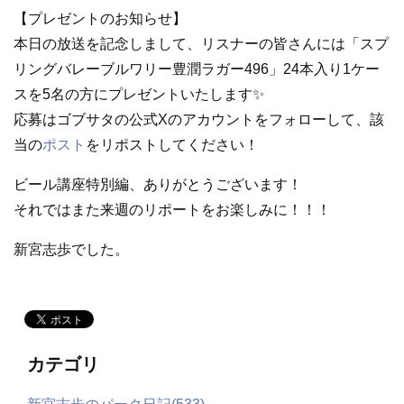
【プレゼントのお知らせ】
本日の放送を記念しまして、リスナーの皆さんには「スプ
リングバレーブルワリー豊潤ラガー496」24本入り1ケー
スを5名の方にプレゼントいたします✨
応募はゴブサタの公式Xのアカウントをフォローして、該
当の
ポスト
をリポストしてください！
ビール講座特別編、ありがとうございます！
それではまた来週のリポートをお楽しみに！！！
新宮志歩でした。
カテゴリ