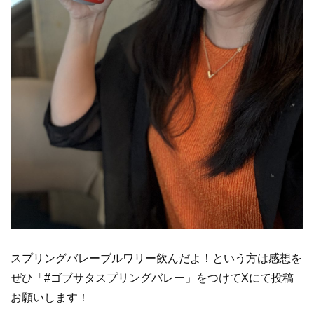
スプリングバレーブルワリー飲んだよ！という方は感想を
ぜひ「#ゴブサタスプリングバレー」をつけてXにて投稿
お願いします！