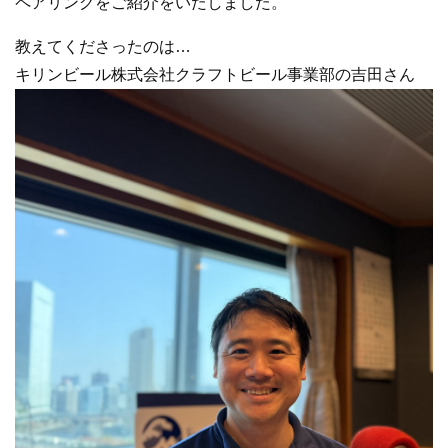
ペアリングをご紹介をいたしました。
教えてくださったのは…
キリンビール株式会社クラフトビール事業部の吉田さん