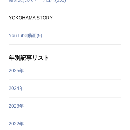
新宮志歩のパーク日記(533)
YOKOHAMA STORY
YouTube動画(9)
年別記事リスト
2025年
2024年
2023年
2022年