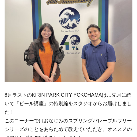
8月ラストのKIRIN PARK CITY YOKOHAMAは…先月に続
いて「ビール講座」の特別編をスタジオからお届けしまし
た！
このコーナーではおなじみのスプリングバレーブルワリー
シリーズのことをあらためて教えていただき、オススメの