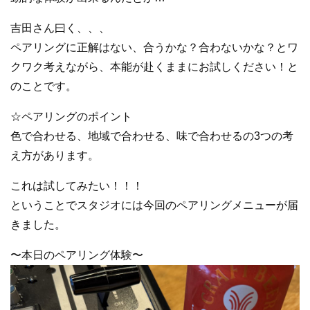
吉田さん曰く、、、
ペアリングに正解はない、合うかな？合わないかな？とワ
クワク考えながら、本能が赴くままにお試しください！と
のことです。
☆ペアリングのポイント
色で合わせる、地域で合わせる、味で合わせるの3つの考
え方があります。
これは試してみたい！！！
ということでスタジオには今回のペアリングメニューが届
きました。
〜本日のペアリング体験〜