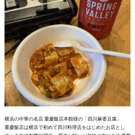
横浜の中華の名店 重慶飯店本館様の「四川麻婆豆腐」
重慶飯店は横浜で初めて四川料理店をはじめたお店とし