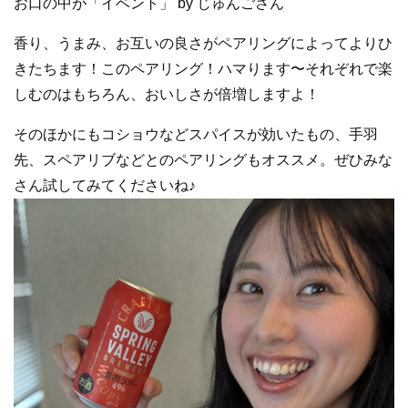
お口の中が「イベント」 by じゅんごさん
香り、うまみ、お互いの良さがペアリングによってよりひ
きたちます！このペアリング！ハマります〜それぞれで楽
しむのはもちろん、おいしさが倍増しますよ！
そのほかにもコショウなどスパイスが効いたもの、手羽
先、スペアリブなどとのペアリングもオススメ。ぜひみな
さん試してみてくださいね♪