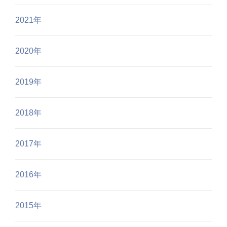
2021年
2020年
2019年
2018年
2017年
2016年
2015年