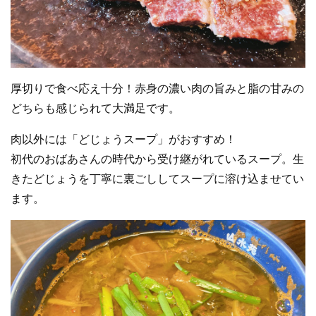
厚切りで食べ応え十分！赤身の濃い肉の旨みと脂の甘みの
どちらも感じられて大満足です。
肉以外には「どじょうスープ」がおすすめ！
初代のおばあさんの時代から受け継がれているスープ。生
きたどじょうを丁寧に裏ごししてスープに溶け込ませてい
ます。