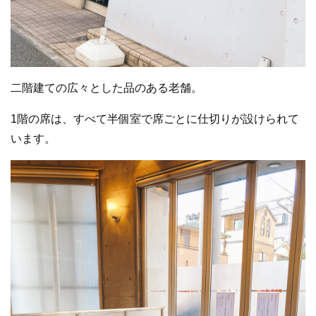
二階建ての広々とした品のある老舗。
1階の席は、すべて半個室で席ごとに仕切りが設けられて
います。