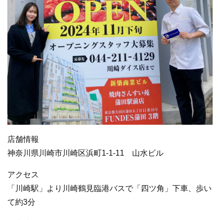
店舗情報
神奈川県川崎市川崎区浜町1-1-11 山水ビル
アクセス
「川崎駅」より川崎鶴見臨港バスで「四ツ角」下車、歩い
て約3分