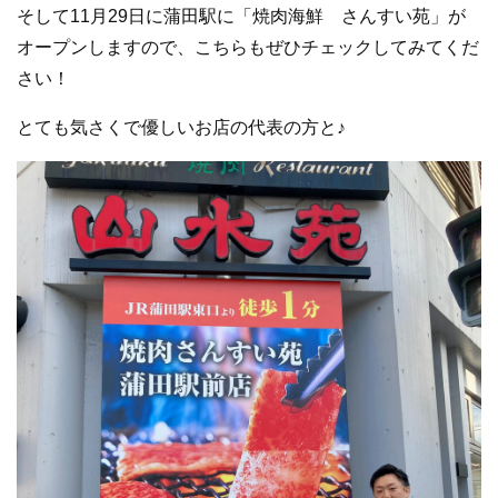
そして11月29日に蒲田駅に「焼肉海鮮 さんすい苑」が
オープンしますので、こちらもぜひチェックしてみてくだ
さい！
とても気さくで優しいお店の代表の方と♪