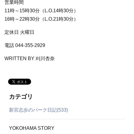
営業時間
11時～15時30分（L.O.14時30分）
16時～22時30分（L.O.21時30分）
定休日 火曜日
電話 044-355-2929
WRITTEN BY 刈川杏奈
カテゴリ
新宮志歩のパーク日記(533)
YOKOHAMA STORY