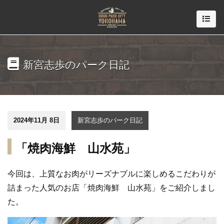
新宮志歩のパーク日記
2024年11月 8日
新宮志歩のパーク日記
「焼肉海鮮 山水苑」
今回は、上質なお肉がリーズナブルに楽しめるこだわりが
詰まった人気のお店「焼肉海鮮 山水苑」をご紹介しまし
た。