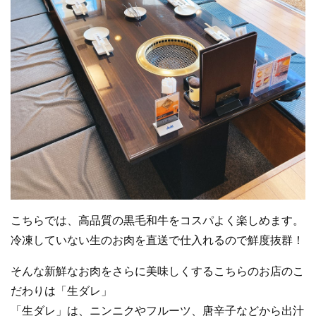
こちらでは、高品質の黒毛和牛をコスパよく楽しめます。
冷凍していない生のお肉を直送で仕入れるので鮮度抜群！
そんな新鮮なお肉をさらに美味しくするこちらのお店のこ
だわりは「生ダレ」
「生ダレ」は、ニンニクやフルーツ、唐辛子などから出汁