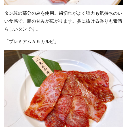
タン芯の部分のみを使用。歯切れがよく弾力も気持ちのい
い食感で、脂の甘みが広がります。鼻に抜ける香りも素晴
らしいタンです。
「プレミアムＡ５カルビ」