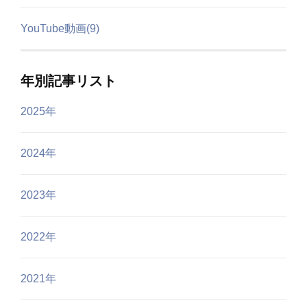
YouTube動画(9)
年別記事リスト
2025年
2024年
2023年
2022年
2021年