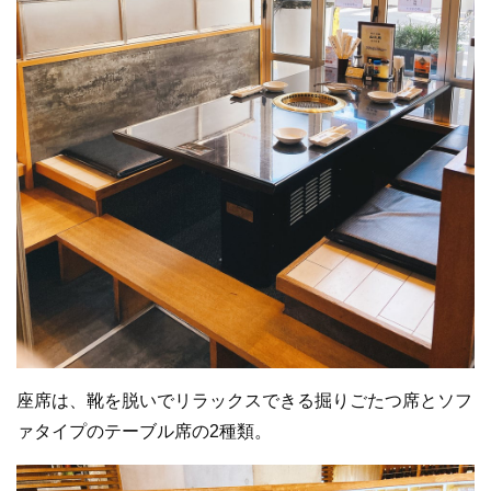
座席は、靴を脱いでリラックスできる掘りごたつ席とソフ
ァタイプのテーブル席の2種類。