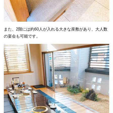
また、2階には約60人が入れる大きな座敷があり、大人数
の宴会も可能です。