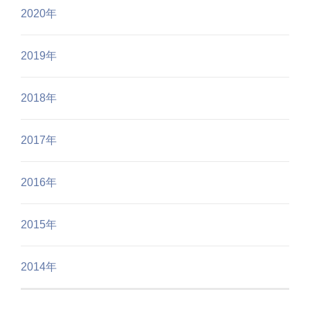
2020年
2019年
2018年
2017年
2016年
2015年
2014年