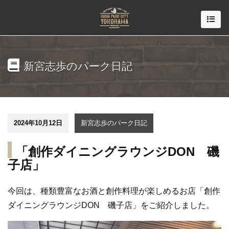
新宮志歩のパーク日記
2024年10月12日
新宮志歩のパーク日記
「創作ダイニングラウンジDON 磯
子店」
今回は、種類豊富なお酒と創作料理が楽しめるお店「創作
ダイニングラウンジDON 磯子店」をご紹介しました。