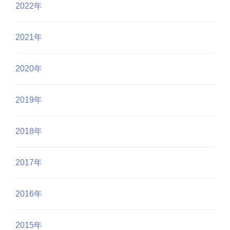
2022年
2021年
2020年
2019年
2018年
2017年
2016年
2015年