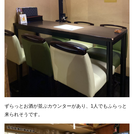
ずらっとお酒が並ぶカウンターがあり、1人でもふらっと
来られそうです。