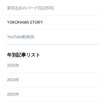
新宮志歩のパーク日記(533)
YOKOHAMA STORY
YouTube動画(9)
年別記事リスト
2025年
2024年
2023年