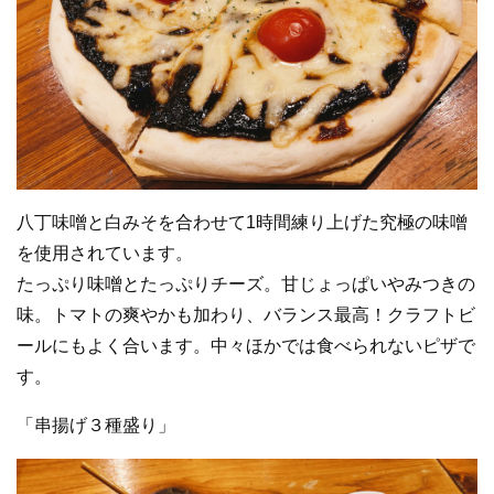
八丁味噌と白みそを合わせて1時間練り上げた究極の味噌
を使用されています。
たっぷり味噌とたっぷりチーズ。甘じょっぱいやみつきの
味。トマトの爽やかも加わり、バランス最高！クラフトビ
ールにもよく合います。中々ほかでは食べられないピザで
す。
「串揚げ３種盛り」