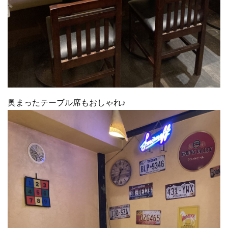
奥まったテーブル席もおしゃれ♪