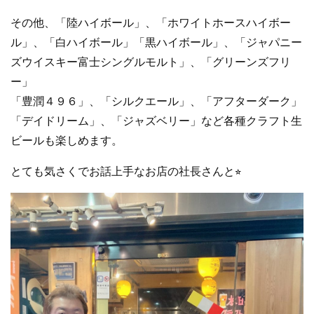
その他、「陸ハイボール」、「ホワイトホースハイボー
ル」、「白ハイボール」「黒ハイボール」、「ジャパニー
ズウイスキー富士シングルモルト」、「グリーンズフリ
ー」
「豊潤４９６」、「シルクエール」、「アフターダーク」
「デイドリーム」、「ジャズベリー」など各種クラフト生
ビールも楽しめます。
とても気さくでお話上手なお店の社長さんと⭐︎