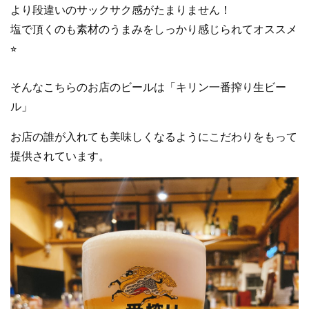
より段違いのサックサク感がたまりません！
塩で頂くのも素材のうまみをしっかり感じられてオススメ
⭐︎
そんなこちらのお店のビールは「キリン一番搾り生ビー
ル」
お店の誰が入れても美味しくなるようにこだわりをもって
提供されています。