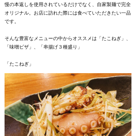
慢の本返しを使用されているだけでなく、自家製麺で完全
オリジナル。お店に訪れた際には食べていただきたい一品
です。
そんな豊富なメニューの中からオススメは「たこねぎ」、
「味噌ピザ」、「串揚げ３種盛り」
「たこねぎ」