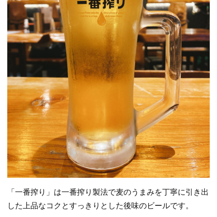
「一番搾り」は一番搾り製法で麦のうまみを丁寧に引き出
した上品なコクとすっきりとした後味のビールです。