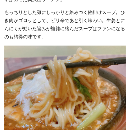
もっちりとした麺にしっかりと絡みつく餡掛けスープ。ひ
き肉がゴロッとして、ピリ辛であと引く味わい。生姜とに
んにくが効いた旨みが複雑に絡んだスープはファンになる
のも納得の味です。