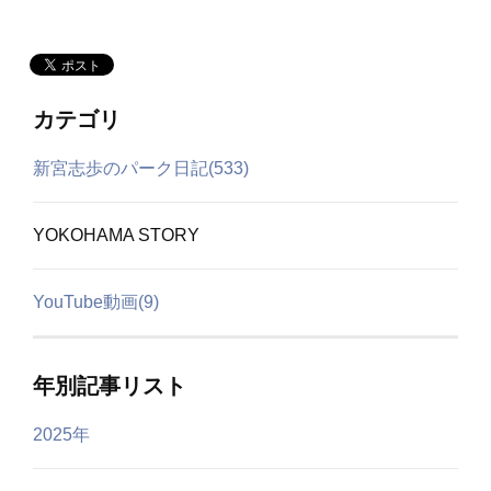
カテゴリ
新宮志歩のパーク日記(533)
YOKOHAMA STORY
YouTube動画(9)
年別記事リスト
2025年