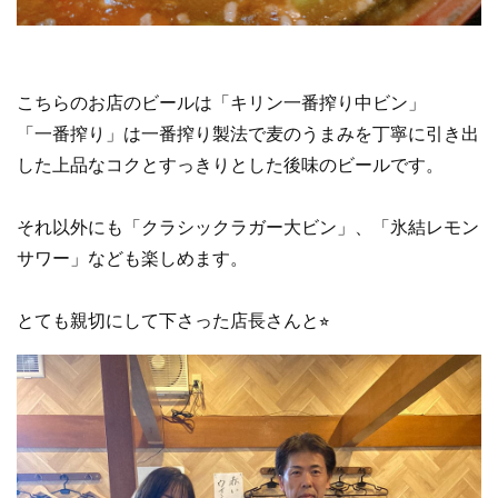
こちらのお店のビールは「キリン一番搾り中ビン」
「一番搾り」は一番搾り製法で麦のうまみを丁寧に引き出
した上品なコクとすっきりとした後味のビールです。
それ以外にも「クラシックラガー大ビン」、「氷結レモン
サワー」なども楽しめます。
とても親切にして下さった店長さんと⭐︎