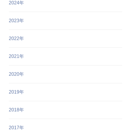
2024年
2023年
2022年
2021年
2020年
2019年
2018年
2017年