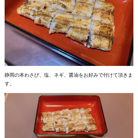
静岡の本わさび、塩、ネギ、醤油をお好みで付けて頂きま
す。