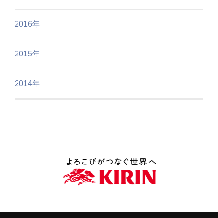
2016年
2015年
2014年