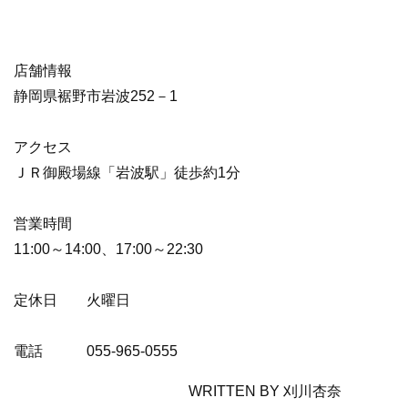
店舗情報
静岡県裾野市岩波252－1
アクセス
​ＪＲ御殿場線「岩波駅」徒歩約1分
営業時間​
11:00～14:00、17:00～22:30
定休日​​ 火曜日
電話 ​​055-965-0555
WRITTEN BY 刈川杏奈