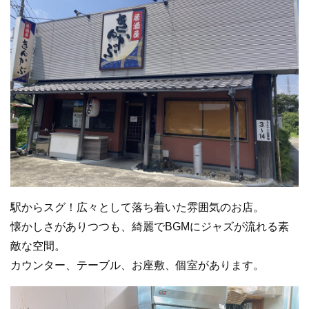
駅からスグ！広々として落ち着いた雰囲気のお店。
懐かしさがありつつも、綺麗でBGMにジャズが流れる素
敵な空間。
カウンター、テーブル、お座敷、個室があります。