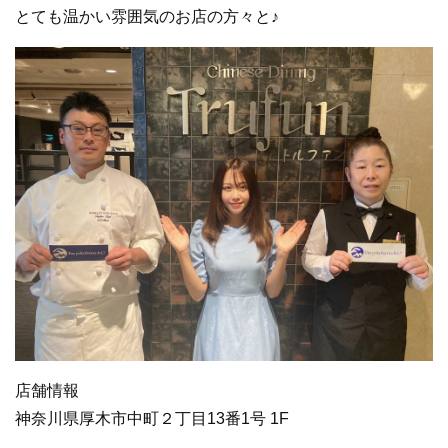
とても温かい雰囲気のお店の方々と♪
店舗情報
神奈川県厚木市中町２丁目13番1号 1F