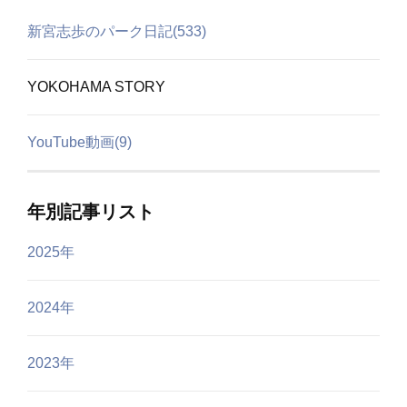
新宮志歩のパーク日記(533)
YOKOHAMA STORY
YouTube動画(9)
年別記事リスト
2025年
2024年
2023年