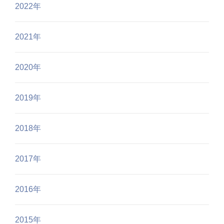
2022年
2021年
2020年
2019年
2018年
2017年
2016年
2015年