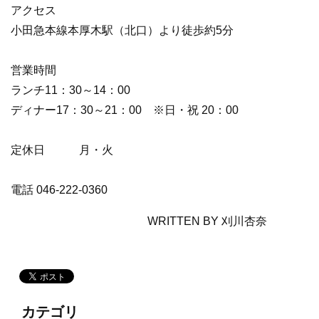
アクセス​
小田急本線本厚木駅（北口）より徒歩約5分
営業時間​
ランチ11：30～14：00
ディナー17：30～21：00 ※日・祝 20：00
定休日​​ 月・火
電話​​ 046-222-0360
WRITTEN BY 刈川杏奈
カテゴリ