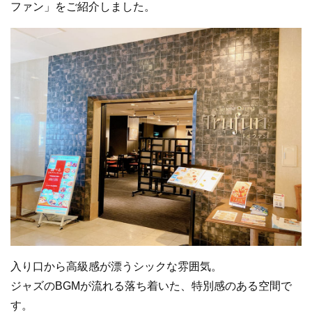
ファン」をご紹介しました。
入り口から高級感が漂うシックな雰囲気。
ジャズのBGMが流れる落ち着いた、特別感のある空間で
す。