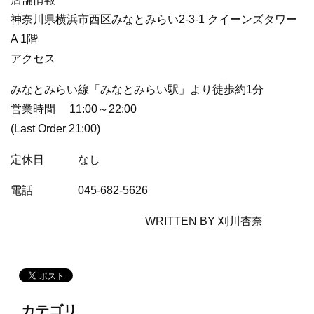
神奈川県横浜市西区みなとみらい2-3-1 クイーンズタワー
A 1階
アクセス
​みなとみらい線「みなとみらい駅」より徒歩約1分
営業時間 ​11:00～22:00
(Last Order 21:00)
定休日​​ なし
電話 ​045-682-5626
WRITTEN BY 刈川杏奈
カテゴリ