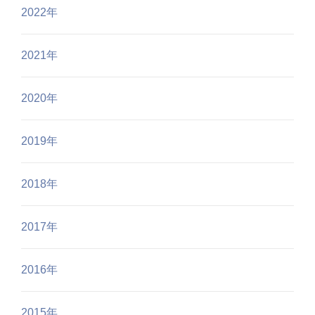
2022年
2021年
2020年
2019年
2018年
2017年
2016年
2015年