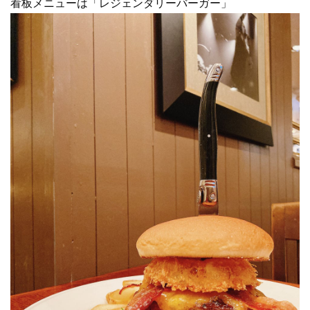
看板メニューは「レジェンダリーバーガー」