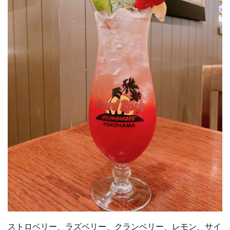
ストロベリー、ラズベリー、クランベリー、レモン、サイ