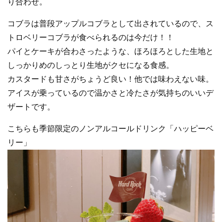
り合わせ。
コブラは普段アップルコブラとして出されているので、ス
トロベリーコブラが食べられるのは今だけ！！
パイとケーキが合わさったような、ほろほろとした生地と
しっかりめのしっとり生地がクセになる食感。
カスタードも甘さがちょうど良い！他では味わえない味。
アイスが乗っているので温かさと冷たさが気持ちのいいデ
ザートです。
こちらも季節限定のノンアルコールドリンク「ハッピーベ
リー」