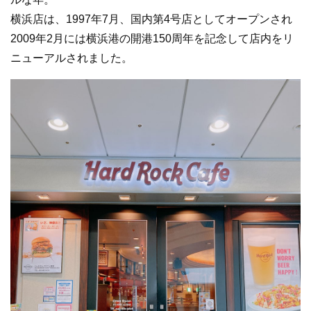
横浜店は、1997年7月、国内第4号店としてオープンされ
2009年2月には横浜港の開港150周年を記念して店内をリ
ニューアルされました。