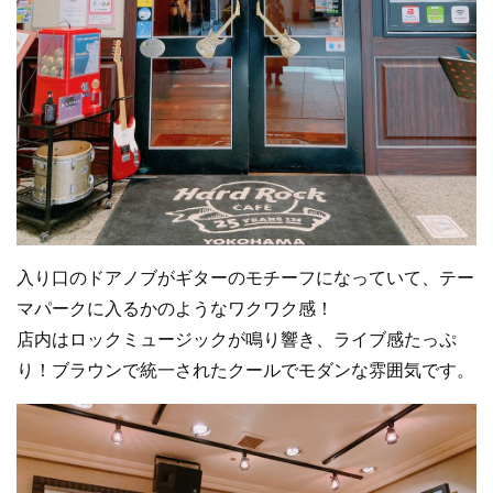
入り口のドアノブがギターのモチーフになっていて、テー
マパークに入るかのようなワクワク感！
店内はロックミュージックが鳴り響き、ライブ感たっぷ
り！ブラウンで統一されたクールでモダンな雰囲気です。