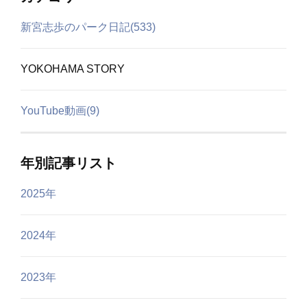
新宮志歩のパーク日記(533)
YOKOHAMA STORY
YouTube動画(9)
年別記事リスト
2025年
2024年
2023年