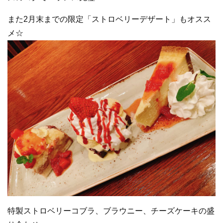
また2月末までの限定「ストロベリーデザート」もオスス
メ☆
特製ストロベリーコブラ、ブラウニー、チーズケーキの盛