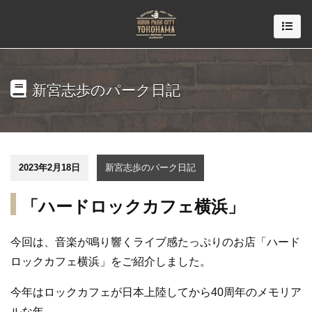
新宮志歩のパーク日記
2023年2月18日
新宮志歩のパーク日記
「ハードロックカフェ横浜」
今回は、音楽が鳴り響くライブ感たっぷりのお店「ハード
ロックカフェ横浜」をご紹介しました。
今年はロックカフェが日本上陸してから40周年のメモリア
ルな年。