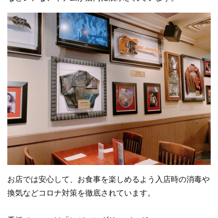
お店では安心して、お食事を楽しめるよう入店時の消毒や
換気などコロナ対策を徹底されています。