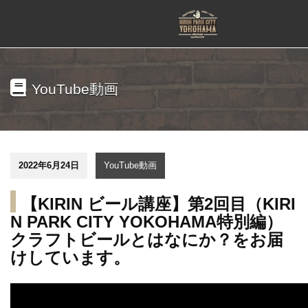
YouTube動画
2022年6月24日
YouTube動画
【KIRIN ビール講座】第2回目（KIRI
N PARK CITY YOKOHAMA特別編）
クラフトビールとはなにか？をお届
けしています。