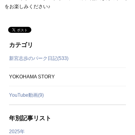
をお楽しみください♪
カテゴリ
新宮志歩のパーク日記(533)
YOKOHAMA STORY
YouTube動画(9)
年別記事リスト
2025年