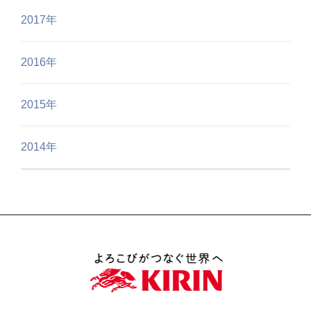
2017年
2016年
2015年
2014年