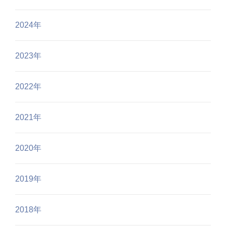
2024年
2023年
2022年
2021年
2020年
2019年
2018年