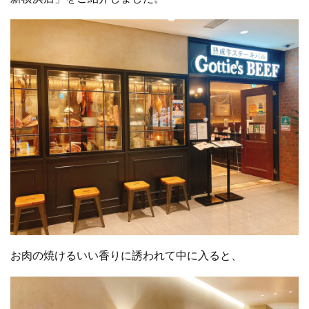
お肉の焼けるいい香りに誘われて中に入ると、