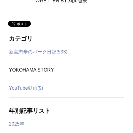
WRETTEN BY 刈川杏奈
カテゴリ
新宮志歩のパーク日記(533)
YOKOHAMA STORY
YouTube動画(9)
年別記事リスト
2025年