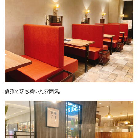
優雅で落ち着いた雰囲気。