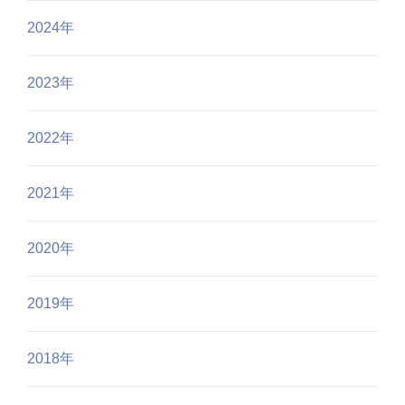
2024年
2023年
2022年
2021年
2020年
2019年
2018年