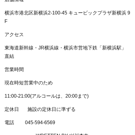
横浜市港北区新横浜2-100-45 キュービックプラザ新横浜 9
F
アクセス
東海道新幹線・JR横浜線・横浜市営地下鉄「新横浜駅」
直結
営業時間
現在時短営業中のため
11:00-21:00(アルコールは、20:00まで)
定休日
施設の定休日に準ずる
電話
045-594-6569