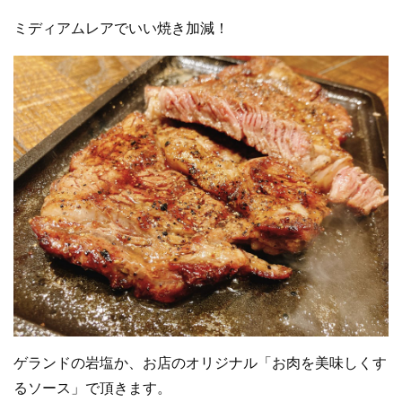
ミディアムレアでいい焼き加減！
ゲランドの岩塩か、お店のオリジナル「お肉を美味しくす
るソース」で頂きます。