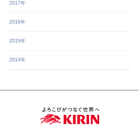
2017年
2016年
2015年
2014年