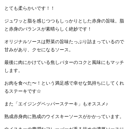
とても柔らかいです！！
ジュワッと脂を感じつつもしっかりとした赤身の旨味。脂
と赤身のバランスが素晴らしく絶妙です！
オリジナルソースは野菜の旨味たっぷり詰まっているので
甘みがあり、クセになるソース。
最後に肉にかけている焦しバターのコクと風味にもマッチ
します。
お肉を食べた〜！という満足感で幸せな気持ちにしてくれ
るステーキです☆
また「エイジングペッパーステーキ」もオススメ♪
熟成赤身肉に熟成のウイスキーソースがかかっています。