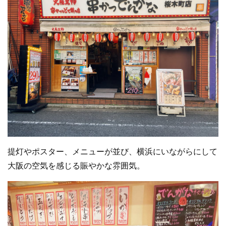
提灯やポスター、メニューが並び、横浜にいながらにして
大阪の空気を感じる賑やかな雰囲気。