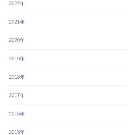
2022年
2021年
2020年
2019年
2018年
2017年
2016年
2015年