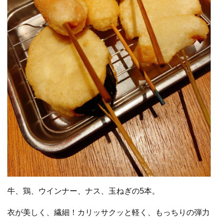
牛、鶏、ウインナー、ナス、玉ねぎの5本。
衣が美しく、繊細！カリッサクッと軽く、もっちりの弾力