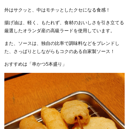
外はサクッと、中はモチッとしたクセになる食感！
揚げ油は、
軽く、もたれず、食材のおいしさを引き立てる
厳選したオランダ産の高級ラードを使用しています。
また、
ソースは、独自の比率で調味料などをブレンドし
た、さっぱりとしながらも
コクのある自家製ソース！
おすすめは「串かつ5本盛り」