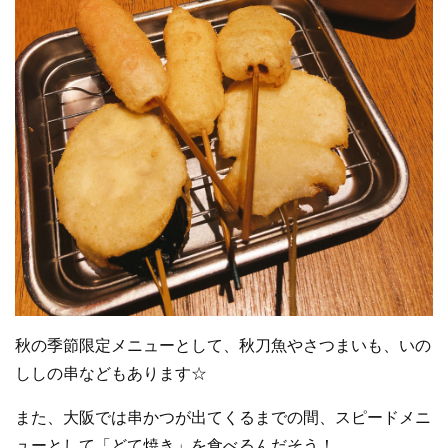
秋の季節限定メニューとして、秋刀魚やさつまいも、いの
ししの串などもあります☆
また、大阪では串かつが出てくるまでの間、スピードメニ
ューとして「どて焼き」を食べるんだそう！