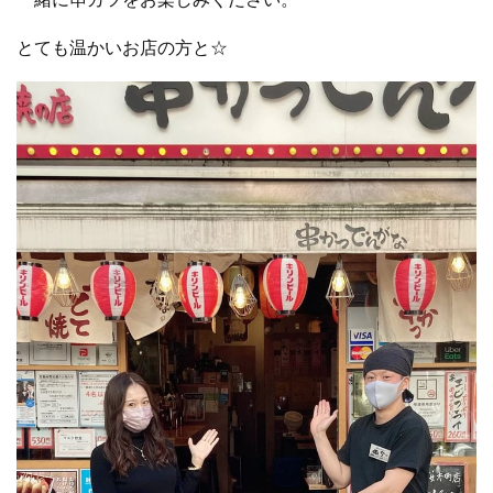
とても温かいお店の方と☆