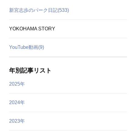
新宮志歩のパーク日記(533)
YOKOHAMA STORY
YouTube動画(9)
年別記事リスト
2025年
2024年
2023年