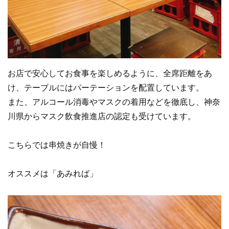
お店で安心してお食事を楽しめるように、全席距離をあ
け、
テーブルにはパーテーションを配置しています。
また、アルコール消毒やマスクの着用などを徹底し、神奈
川県からマスク飲食推進店の認定も受けています。
こちらでは串焼きが自慢！
オススメは「あみれば」