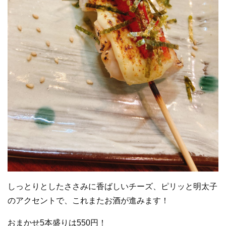
しっとりとしたささみに香ばしいチーズ、ピリッと明太子
のアクセントで、これまたお酒が進みます！
おまかせ5本盛りは550円！