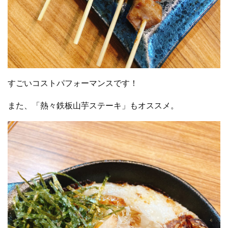
すごいコストパフォーマンスです！
また、「熱々鉄板山芋ステーキ」もオススメ。