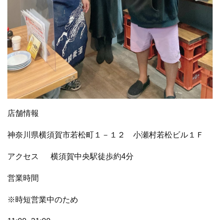
店舗情報
神奈川県横須賀市若松町１－１２ 小瀬村若松ビル１Ｆ
アクセス
横須賀中央駅徒歩約4分
営業時間
※時短営業中のため