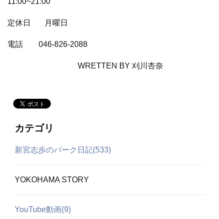
11:00~
21:00
定休日
月曜日
電話
046-826-2088
WRETTEN BY 刈川杏奈
カテゴリ
新宮志歩のパーク日記(533)
YOKOHAMA STORY
YouTube動画(9)