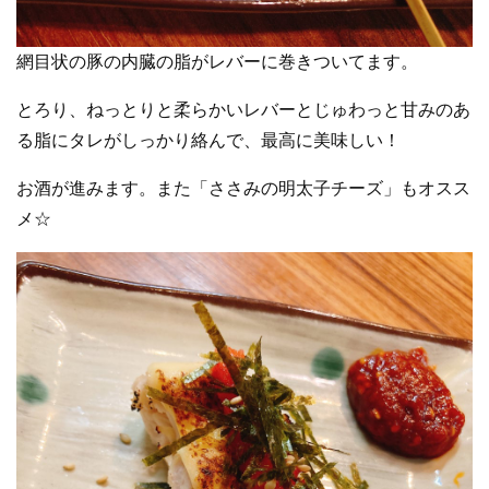
網目状の豚の内臓の脂がレバーに巻きついてます。
とろり、ねっとりと柔らかいレバーとじゅわっと甘みのあ
る脂にタレがしっかり絡んで、最高に美味しい！
お酒が進みます。また「ささみの明太子チーズ」もオスス
メ☆