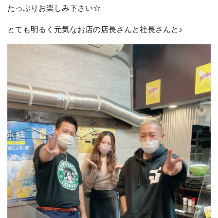
たっぷりお楽しみ下さい☆
とても明るく元気なお店の店長さんと社長さんと♪