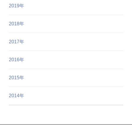
2019年
2018年
2017年
2016年
2015年
2014年