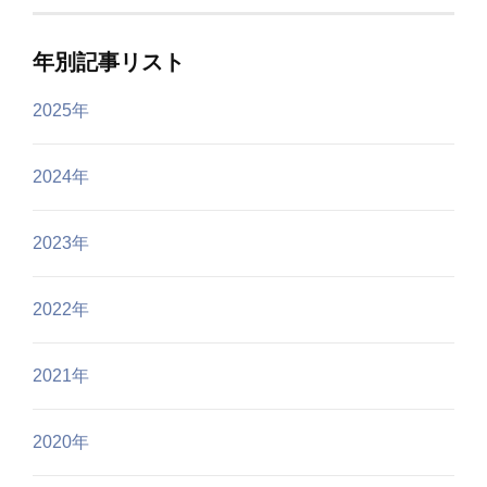
年別記事リスト
2025年
2024年
2023年
2022年
2021年
2020年