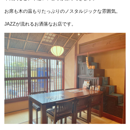
お席も木の温もりたっぷりのノスタルジックな雰囲気。
JAZZが流れるお洒落なお店です。