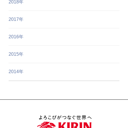
2018年
2017年
2016年
2015年
2014年