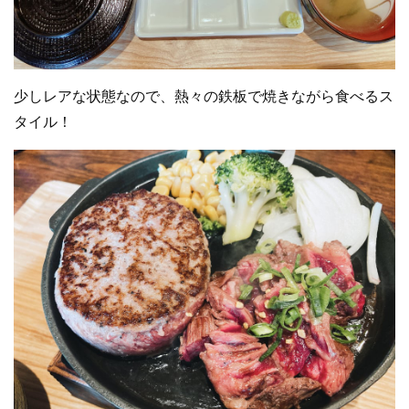
少しレアな状態なので、熱々の鉄板で焼きながら食べるス
タイル！