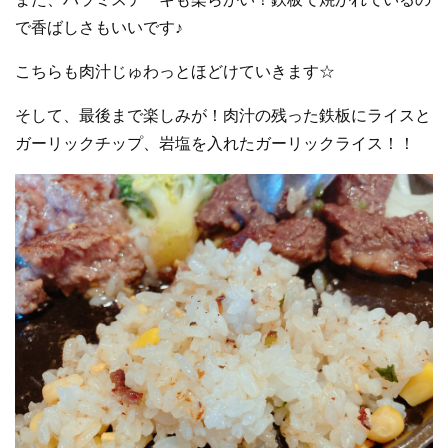
で香ばしさもいいです♪
こちらも肉汁じゅわっとほどけていきます☆
そして、最後まで楽しみが！肉汁の残った鉄板にライスと
ガーリックチップ、岩塩を入れたガーリックライス！！