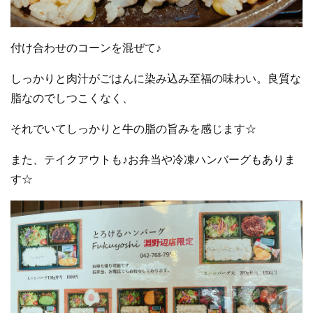
付け合わせのコーンを混ぜて♪
しっかりと肉汁がごはんに染み込み至福の味わい。良質な
脂なのでしつこくなく、
それでいてしっかりと牛の脂の旨みを感じます☆
また、テイクアウトも♪お弁当や冷凍ハンバーグもありま
す☆