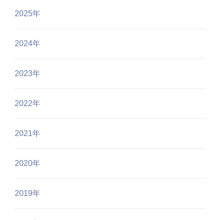
2025年
2024年
2023年
2022年
2021年
2020年
2019年