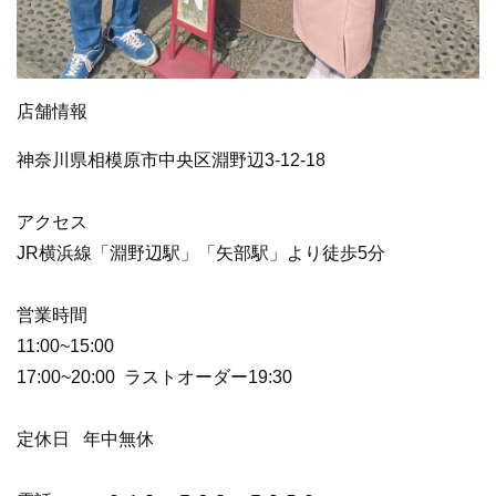
店舗情報
神奈川県相模原市中央区淵野辺3-12-18
アクセス
JR横浜線「淵野辺駅」「矢部駅」より徒歩5分
営業時間
11:00~15:00
17:00~2
0
:00
ラストオーダー
19
:30
定休日
年中無休