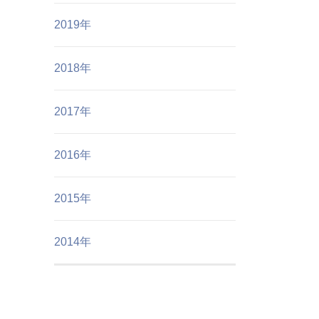
2019年
2018年
2017年
2016年
2015年
2014年