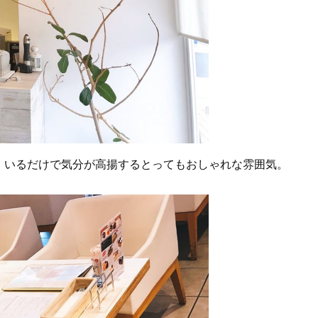
、いるだけで気分が高揚するとってもおしゃれな雰囲気。