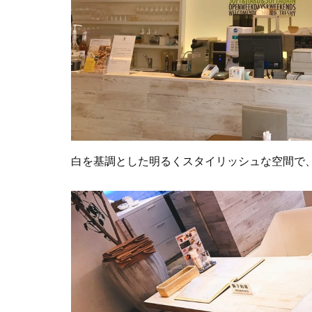
白を基調とした明るくスタイリッシュな空間で