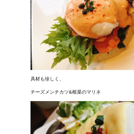
具材も珍しく、
チーズメンチカツ&根菜のマリネ