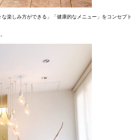
々な楽しみ方ができる」
「健康的なメニュー」をコンセプト
ー。