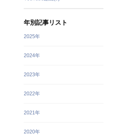
年別記事リスト
2025年
2024年
2023年
2022年
2021年
2020年