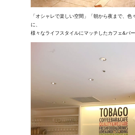
「オシャレで楽しい空間」「朝から夜まで、色
に、
様々なライフスタイルにマッチしたカフェ&バ