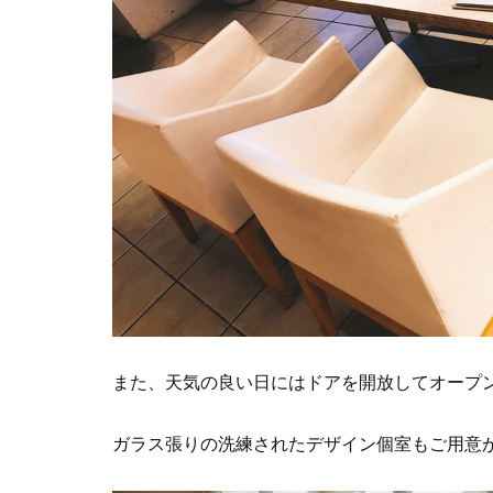
また、天気の良い日にはドアを開放してオープ
ガラス張りの洗練されたデザイン個室もご用意