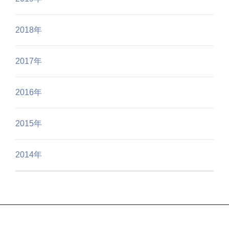
2018年
2017年
2016年
2015年
2014年