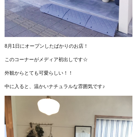
8月1日にオープンしたばかりのお店！
このコーナーがメディア初出しです☆
外観からとても可愛らしい！！
中に入ると、温かいナチュラルな雰囲気です♪