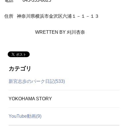
電話
045-353-8025
住所 神奈川県横浜市金沢区六浦１－１－１３
WRETTEN BY 刈川杏奈
カテゴリ
新宮志歩のパーク日記(533)
YOKOHAMA STORY
YouTube動画(9)