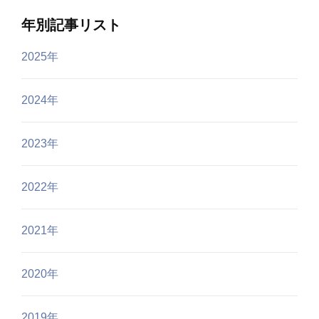
年別記事リスト
2025年
2024年
2023年
2022年
2021年
2020年
2019年