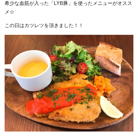
希少な血筋が入った「LYB豚」を使ったメニューがオスス
メ☆
この日はカツレツを頂きました！！