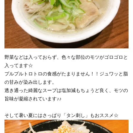
野菜などは入っておらず、色々な部位のモツがゴロゴロと
入ってます☆
プルプルトロトロの食感がたまりません！！ジュワッと脂
の甘みが染み出します。
透き通った綺麗なスープは塩加減もちょうど良く、モツの
旨味が凝縮されています♪♪
そして暑い夏にはさっぱり「タン刺し」もおススメ☆