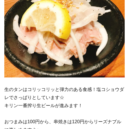
生のタンはコリッコリッと弾力のある食感！塩コショウダ
レでさっぱりとしています☆
キリン一番搾り生ビールが進みます！
おつまみは100円から、串焼きは120円からリーズナブル