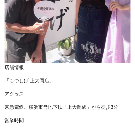
店舗情報
「もつしげ 上大岡店」
アクセス
京急電鉄、横浜市営地下鉄「上大岡駅」から徒歩3分
営業時間