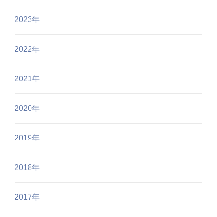
2023年
2022年
2021年
2020年
2019年
2018年
2017年