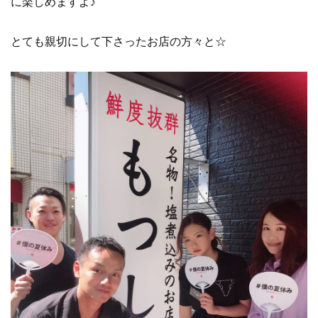
に楽しめますよ♪
とても親切にして下さったお店の方々と☆