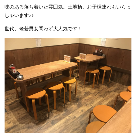
味のある落ち着いた雰囲気。土地柄、お子様連れもいらっ
しゃいます♪♪
世代、老若男女問わず大人気です！