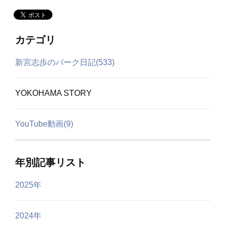
カテゴリ
新宮志歩のパーク日記(533)
YOKOHAMA STORY
YouTube動画(9)
年別記事リスト
2025年
2024年