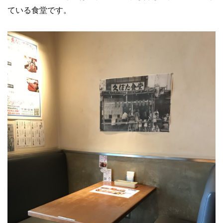
ている食堂です。