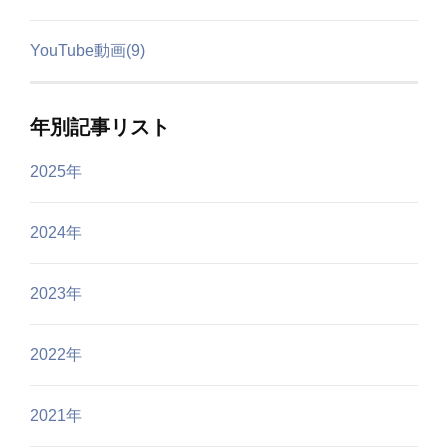
YouTube動画(9)
年別記事リスト
2025年
2024年
2023年
2022年
2021年