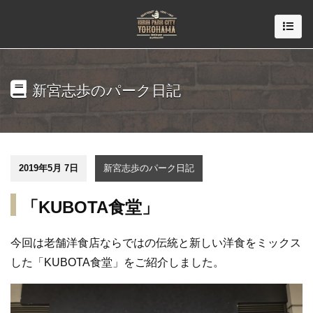
新宮志歩のパーク日記
2019年5月 7日
新宮志歩のパーク日記
「KUBOTA食堂」
今回は
老舗洋食店ならではの伝統と新しい洋食をミックス
した「
KUBOTA食堂」
をご紹介しました。