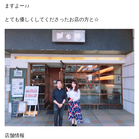
ますよー♪♪
とても優しくしてくださったお店の方と☆
店舗情報