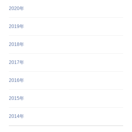
2020年
2019年
2018年
2017年
2016年
2015年
2014年