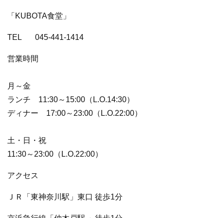
「KUBOTA食堂」
TEL 045-441-1414
営業時間
月～金
ランチ 11:30～15:00（L.O.14:30）
ディナー 17:00～23:00（L.O.22:00）
土・日・祝
11:30～23:00（L.O.22:00）
アクセス
ＪＲ「東神奈川駅」東口 徒歩1分