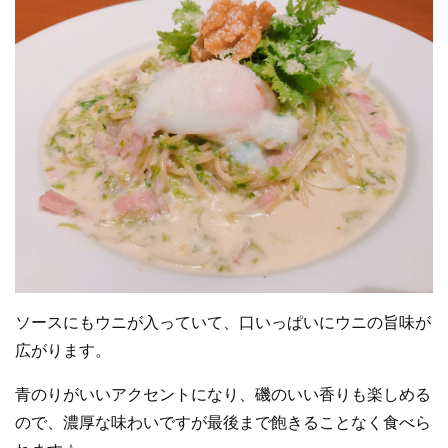
ソースにもウニが入っていて、口いっぱいにウニの旨味が
広がります。
青のりがいいアクセントになり、磯のいい香りも楽しめる
ので、濃厚な味わいですが最後まで飽きることなく食べら