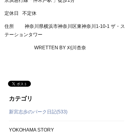
京浜急行線「仲木戸駅 」徒歩1分
定休日
不定休
住所 神奈川県横浜市神奈川区東神奈川1-10-1 ザ・ス
テーションタワー
WRETTEN BY 刈川杏奈
カテゴリ
新宮志歩のパーク日記(533)
YOKOHAMA STORY