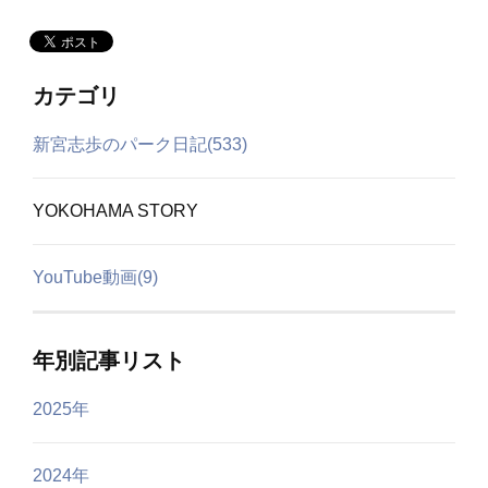
カテゴリ
新宮志歩のパーク日記(533)
YOKOHAMA STORY
YouTube動画(9)
年別記事リスト
2025年
2024年