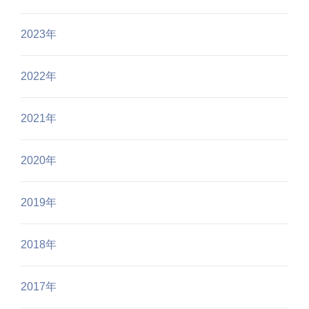
2023年
2022年
2021年
2020年
2019年
2018年
2017年