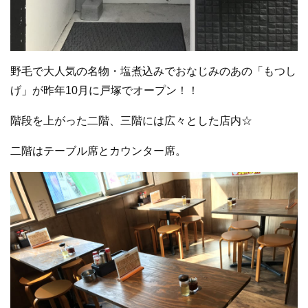
野毛で大人気の名物・塩煮込みでおなじみのあの「もつし
げ」が昨年10月に戸塚でオープン！！
階段を上がった二階、三階には広々とした店内☆
二階はテーブル席とカウンター席。