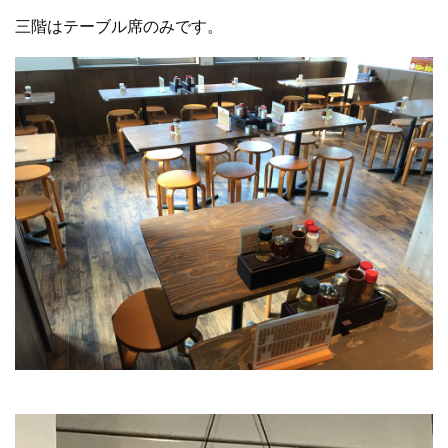
三階はテーブル席のみです。