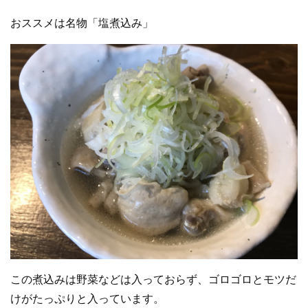
おススメは名物「塩煮込み」
この煮込みは野菜などは入っておらず、ゴロゴロとモツだ
けがたっぷりと入っています。